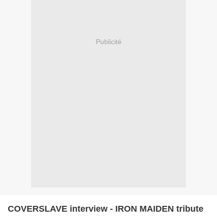
Publicité
COVERSLAVE interview - IRON MAIDEN tribute