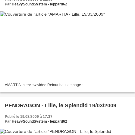
Par
HeavySoundSystem - leppard62
AMARTIA interview video Retour haut de page :
PENDRAGON - Lille, le Splendid 19/03/2009
Publié le 19/03/2009 à 17:37
Par
HeavySoundSystem - leppard62