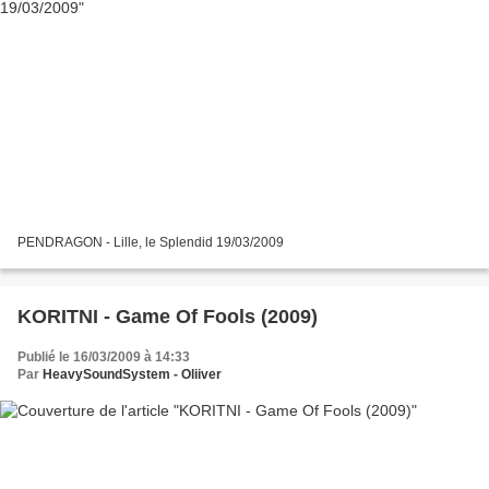
PENDRAGON - Lille, le Splendid 19/03/2009
KORITNI - Game Of Fools (2009)
Publié le 16/03/2009 à 14:33
Par
HeavySoundSystem - Oliiver