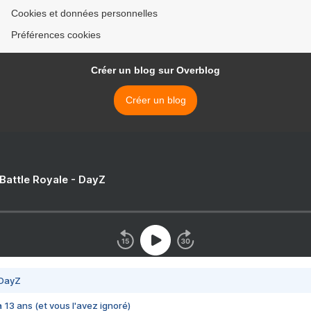
Cookies et données personnelles
Préférences cookies
Créer un blog sur Overblog
Créer un blog
 Battle Royale - DayZ
 DayZ
 a 13 ans (et vous l'avez ignoré)