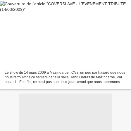
Le show du 14 mars 2009 à Mazingarbe : C'est un peu par hasard que nous
nous retrouvons ce samedi dans la salle Henri Darras de Mazingarbe. Par
hasard... En effet, ce n'est pas que deux jours avant que nous apprenons la
venue de "L'EVENEMENT TRIBUTE"...