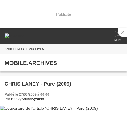
Publicité
MENU
Accueil
» MOBILE.ARCHIVES
MOBILE.ARCHIVES
CHRIS LANEY - Pure (2009)
Publié le 27/03/2009 à 00:00
Par
HeavySoundSystem