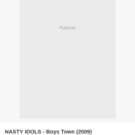
Publicité
NASTY IDOLS - Boys Town (2009)