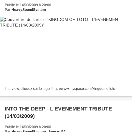
Publié le 14/03/2009 à 20:00
Par
HeavySoundSystem
Interview, cliquez sur le logo ! http://www.myspace.com/kingdomoftoto
INTO THE DEEP - L'EVENEMENT TRIBUTE
(14/03/2009)
Publié le 14/03/2009 à 20:00
Par
HeavySoundSystem - leppard62