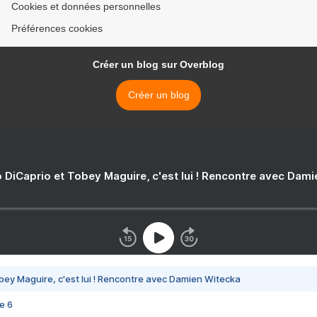
Cookies et données personnelles
Préférences cookies
Créer un blog sur Overblog
Créer un blog
 DiCaprio et Tobey Maguire, c'est lui ! Rencontre avec Dam
bey Maguire, c'est lui ! Rencontre avec Damien Witecka
e 6