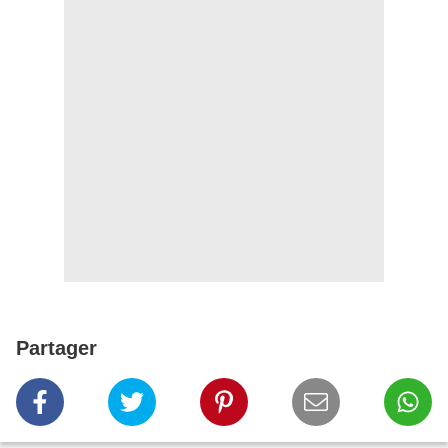
Partager