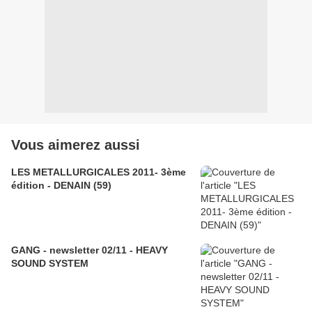
Vous aimerez aussi
LES METALLURGICALES 2011- 3ème
édition - DENAIN (59)
GANG - newsletter 02/11 - HEAVY
SOUND SYSTEM