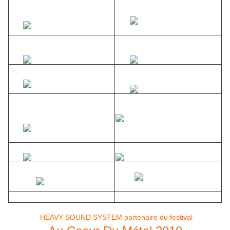
HEAVY SOUND SYSTEM partenaire du festival