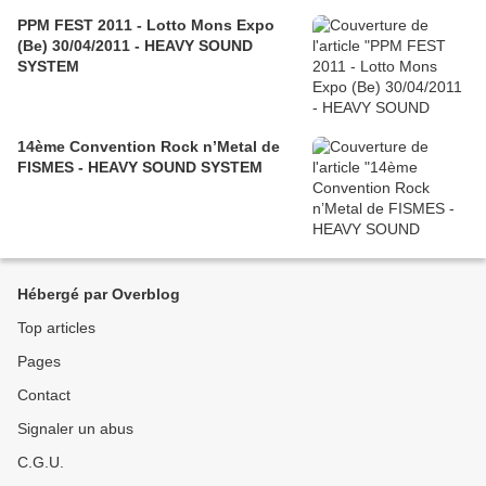
PPM FEST 2011 - Lotto Mons Expo
(Be) 30/04/2011 - HEAVY SOUND
SYSTEM
14ème Convention Rock n’Metal de
FISMES‏ - HEAVY SOUND SYSTEM
Hébergé par Overblog
Top articles
Pages
Contact
Signaler un abus
C.G.U.