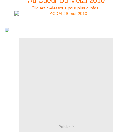
Au Coeur Du Métal 2010
Cliquez ci-dessous pour plus d'infos :
Publicité