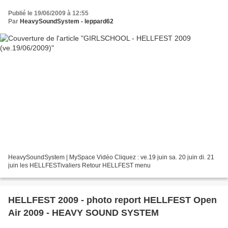
Publié le 19/06/2009 à 12:55
Par
HeavySoundSystem - leppard62
HeavySoundSystem | MySpace Vidéo Cliquez : ve.19 juin sa. 20 juin di. 21
juin les HELLFESTivaliers Retour HELLFEST menu
HELLFEST 2009 - photo report HELLFEST Open
Air 2009 - HEAVY SOUND SYSTEM