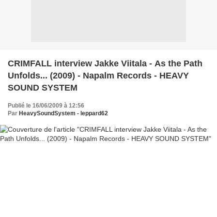
CRIMFALL interview Jakke Viitala - As the Path
Unfolds... (2009) - Napalm Records - HEAVY
SOUND SYSTEM
Publié le 16/06/2009 à 12:56
Par
HeavySoundSystem - leppard62