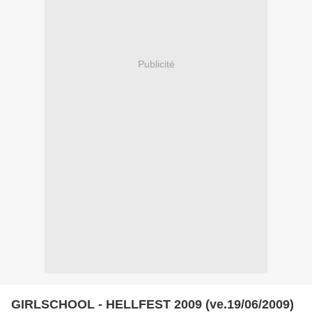
Publicité
GIRLSCHOOL - HELLFEST 2009 (ve.19/06/2009)