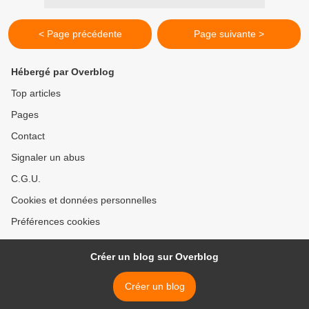
< Page précédente
Page suivante >
Hébergé par Overblog
Top articles
Pages
Contact
Signaler un abus
C.G.U.
Cookies et données personnelles
Préférences cookies
Créer un blog sur Overblog
Créer un blog