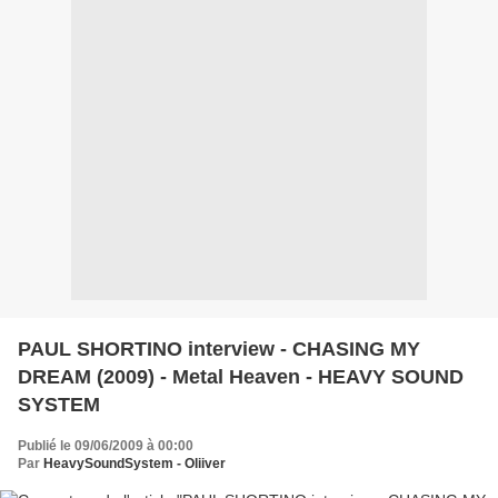
PAUL SHORTINO interview - CHASING MY
DREAM (2009) - Metal Heaven - HEAVY SOUND
SYSTEM
Publié le 09/06/2009 à 00:00
Par
HeavySoundSystem - Oliiver