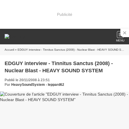
Publicité
MENU
Accueil
» EDGUY interview - Tinnitus Sanctus (2008) - Nuclear Blast - HEAVY SOUND SYSTEM
EDGUY interview - Tinnitus Sanctus (2008) -
Nuclear Blast - HEAVY SOUND SYSTEM
Publié le 20/11/2008 à 23:51
Par
HeavySoundSystem - leppard62