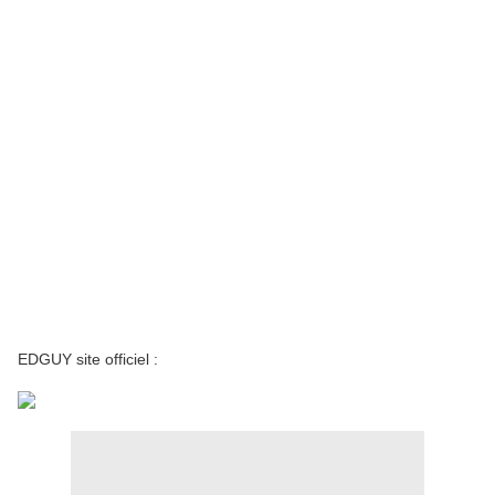
EDGUY site officiel :