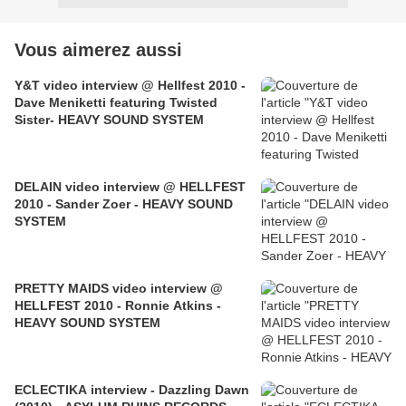
Vous aimerez aussi
Y&T video interview @ Hellfest 2010 -
Dave Meniketti featuring Twisted
Sister- HEAVY SOUND SYSTEM
DELAIN video interview @ HELLFEST
2010 - Sander Zoer - HEAVY SOUND
SYSTEM
PRETTY MAIDS video interview @
HELLFEST 2010 - Ronnie Atkins -
HEAVY SOUND SYSTEM
ECLECTIKA interview - Dazzling Dawn