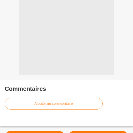
Commentaires
Ajouter un commentaire