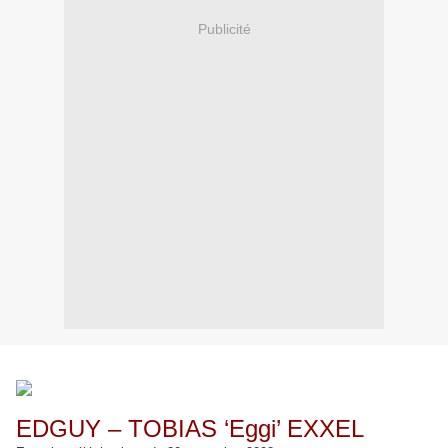
Publicité
EDGUY – TOBIAS ‘Eggi’ EXXEL