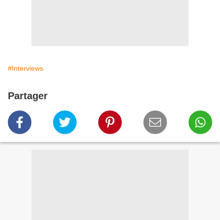
#Interviews
Partager