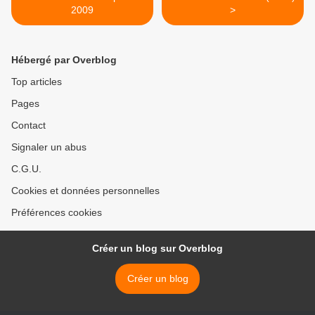
2009
>
Hébergé par Overblog
Top articles
Pages
Contact
Signaler un abus
C.G.U.
Cookies et données personnelles
Préférences cookies
Créer un blog sur Overblog
Créer un blog