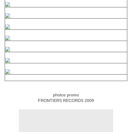
photos promo
FRONTIERS RECORDS 2009