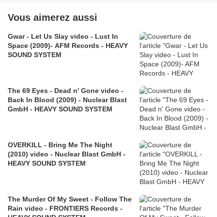
Vous aimerez aussi
Gwar - Let Us Slay video - Lust In
Space (2009)- AFM Records - HEAVY
SOUND SYSTEM
The 69 Eyes - Dead n' Gone video -
Back In Blood (2009) - Nuclear Blast
GmbH - HEAVY SOUND SYSTEM
OVERKILL - Bring Me The Night
(2010) video - Nuclear Blast GmbH -
HEAVY SOUND SYSTEM
The Murder Of My Sweet - Follow The
Rain video - FRONTIERS Records -