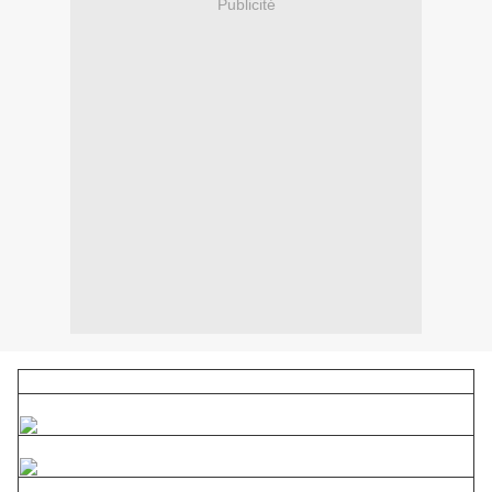
Publicité