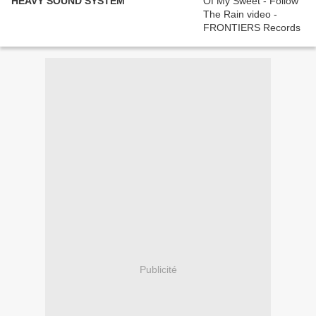
HEAVY SOUND SYSTEM
Publicité