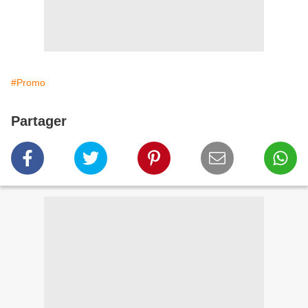
#Promo
Partager