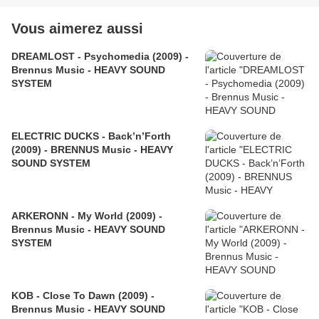
Vous aimerez aussi
DREAMLOST - Psychomedia (2009) -
Brennus Music - HEAVY SOUND
SYSTEM
ELECTRIC DUCKS - Back’n’Forth
(2009) - BRENNUS Music - HEAVY
SOUND SYSTEM
ARKERONN - My World (2009) -
Brennus Music - HEAVY SOUND
SYSTEM
KOB - Close To Dawn (2009) -
Brennus Music - HEAVY SOUND