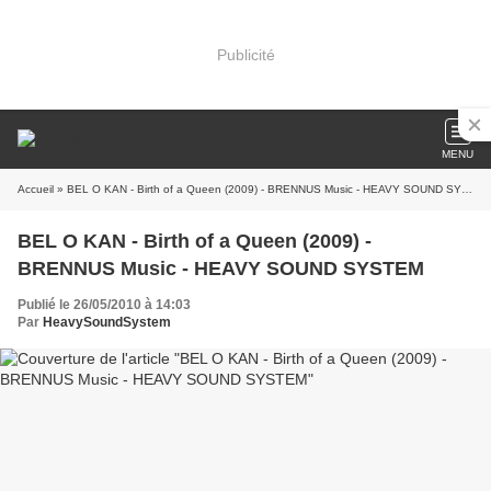
Publicité
MENU
Accueil
» BEL O KAN - Birth of a Queen (2009) - BRENNUS Music - HEAVY SOUND SYSTEM
BEL O KAN - Birth of a Queen (2009) -
BRENNUS Music - HEAVY SOUND SYSTEM
Publié le 26/05/2010 à 14:03
Par
HeavySoundSystem