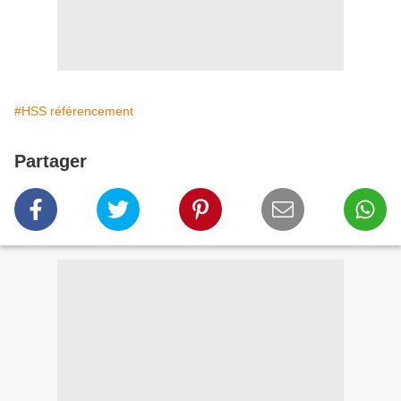
#HSS référencement
Partager