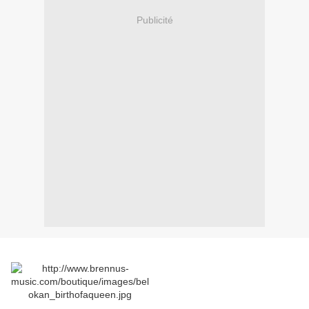
Publicité