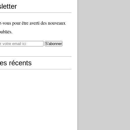
letter
vous pour être averti des nouveaux
publiés.
les récents