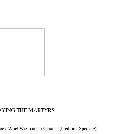
AYING THE MARTYRS
que d’Ariel Wizman sur Canal + (L’édition Spéciale)