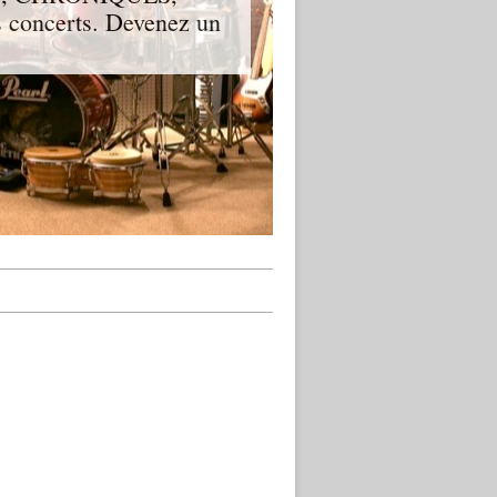
 concerts. Devenez un