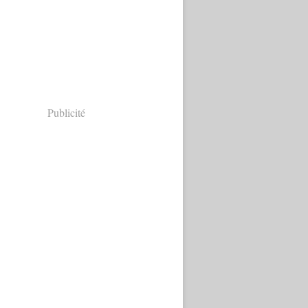
Publicité