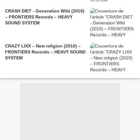
CRASH DIET - Generation Wild (2010)
– FRONTIERS Records – HEAVY
SOUND SYSTEM
CRAZY LIXX – New religion (2010) –
FRONTIERS Records – HEAVY SOUND
SYSTEM