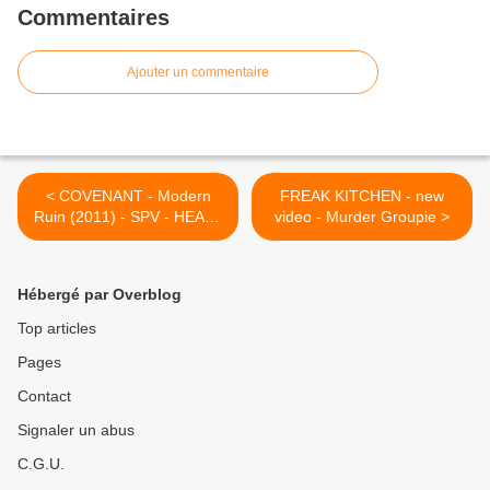
Commentaires
Ajouter un commentaire
< COVENANT - Modern
FREAK KITCHEN - new
Ruin (2011) - SPV - HEAVY
video - Murder Groupie >
SOUND SYSTEM
Hébergé par Overblog
Top articles
Pages
Contact
Signaler un abus
C.G.U.