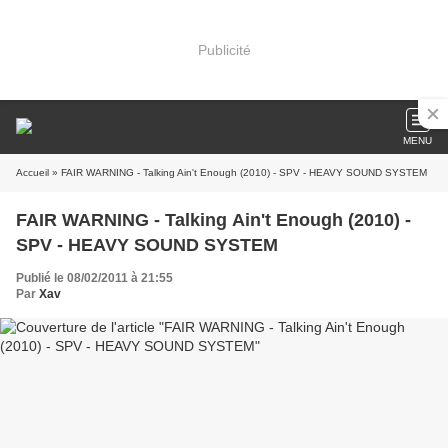
Publicité
MENU
Accueil
» FAIR WARNING - Talking Ain't Enough (2010) - SPV - HEAVY SOUND SYSTEM
FAIR WARNING - Talking Ain't Enough (2010) -
SPV - HEAVY SOUND SYSTEM
Publié le 08/02/2011 à 21:55
Par
Xav