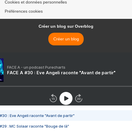
Cookies et données personnelles
Préférences cookies
Créer un blog sur Overblog
Créer un blog
FACE A - un podcast Purecharts
FACE A #30 : Eve Angeli raconte "Avant de partir"
#30 : Eve Angeli raconte "Avant de partir"
#29 : MC Solaar raconte "Bouge de là"