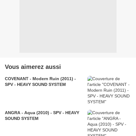
Vous aimerez aussi
COVENANT - Modern Ruin (2011) -
SPV - HEAVY SOUND SYSTEM
ANGRA - Aqua (2010) - SPV - HEAVY
SOUND SYSTEM