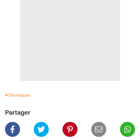
#Chroniques
Partager