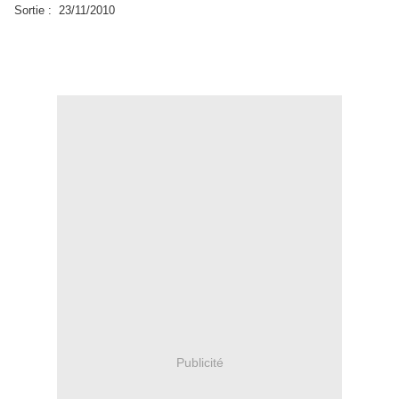
Sortie : 23/11/2010
Publicité