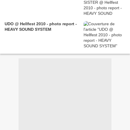
UDO @ Hellfest 2010 - photo report -
HEAVY SOUND SYSTEM