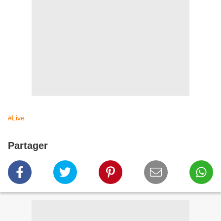
#Live
Partager