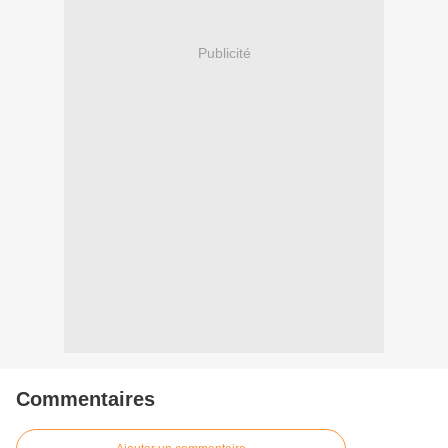
Publicité
Commentaires