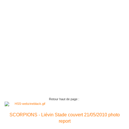
Retour haut de page :
SCORPIONS - Liévin Stade couvert 21/05/2010 photo
report