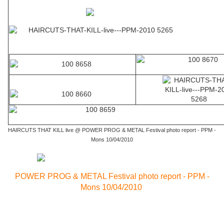
HAIRCUTS THAT KILL live @ POWER PROG & METAL Festival photo report - PPM -
Mons 10/04/2010
POWER PROG & METAL Festival photo report - PPM -
Mons 10/04/2010