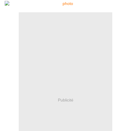
Publicité