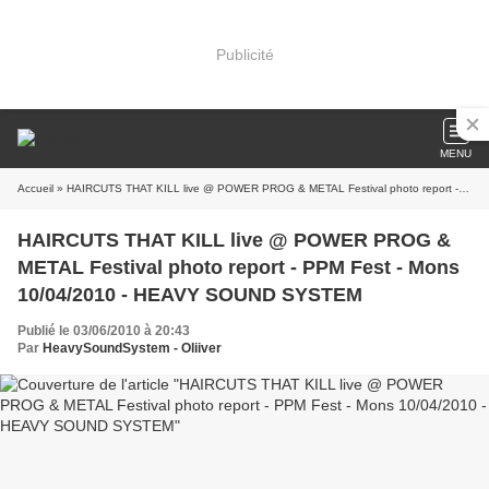
Publicité
MENU
Accueil
» HAIRCUTS THAT KILL live @ POWER PROG & METAL Festival photo report - PPM Fest - Mons 10/04/2010 - HEAVY SOUND SYSTEM
HAIRCUTS THAT KILL live @ POWER PROG &
METAL Festival photo report - PPM Fest - Mons
10/04/2010 - HEAVY SOUND SYSTEM
Publié le 03/06/2010 à 20:43
Par
HeavySoundSystem - Oliiver