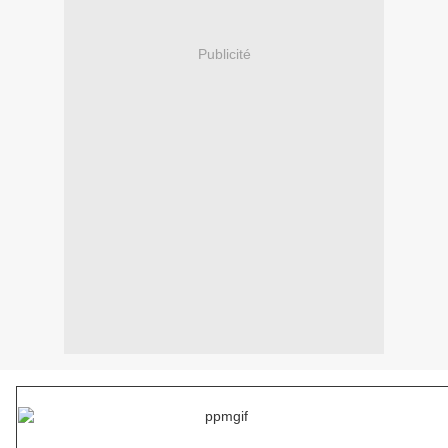
Publicité