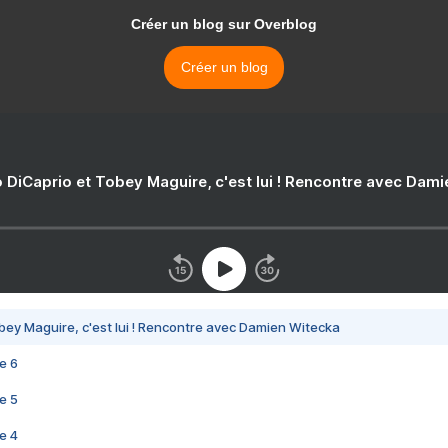
Créer un blog sur Overblog
Créer un blog
 DiCaprio et Tobey Maguire, c'est lui ! Rencontre avec Dam
bey Maguire, c'est lui ! Rencontre avec Damien Witecka
e 6
e 5
e 4