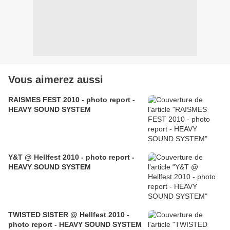
Vous aimerez aussi
RAISMES FEST 2010 - photo report -
HEAVY SOUND SYSTEM
Y&T @ Hellfest 2010 - photo report -
HEAVY SOUND SYSTEM
TWISTED SISTER @ Hellfest 2010 -
photo report - HEAVY SOUND SYSTEM