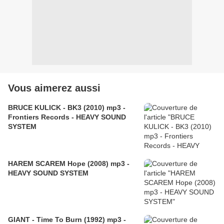
Vous aimerez aussi
BRUCE KULICK - BK3 (2010) mp3 -
Frontiers Records - HEAVY SOUND
SYSTEM
HAREM SCAREM Hope (2008) mp3 -
HEAVY SOUND SYSTEM
GIANT - Time To Burn (1992) mp3 -