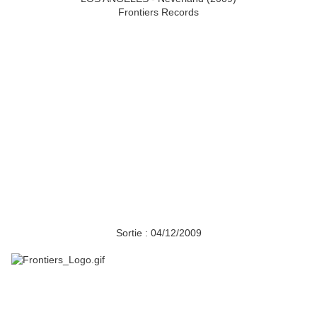
Frontiers Records
Sortie : 04/12/2009