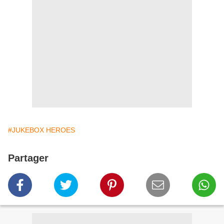
#JUKEBOX HEROES
Partager