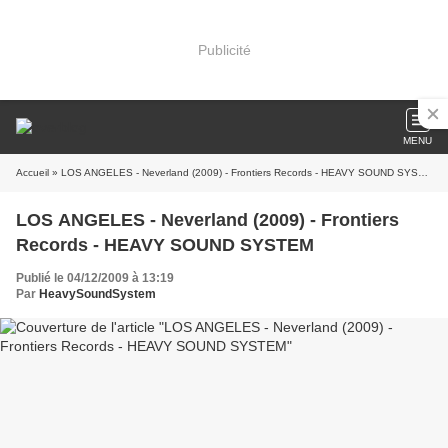
Publicité
MENU
Accueil
» LOS ANGELES - Neverland (2009) - Frontiers Records - HEAVY SOUND SYSTEM
LOS ANGELES - Neverland (2009) - Frontiers
Records - HEAVY SOUND SYSTEM
Publié le 04/12/2009 à 13:19
Par
HeavySoundSystem