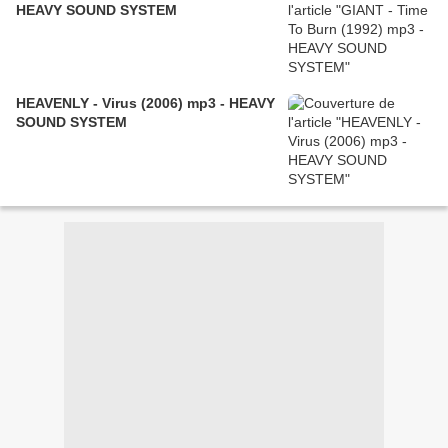
HEAVY SOUND SYSTEM
HEAVENLY - Virus (2006) mp3 - HEAVY
SOUND SYSTEM