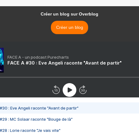
Créer un blog sur Overblog
Créer un blog
FACE A - un podcast Purecharts
FACE A #30 : Eve Angeli raconte "Avant de partir"
#30 : Eve Angeli raconte "Avant de partir"
#29 : MC Solaar raconte "Bouge de là"
28 : Lorie raconte "Je vais vite"