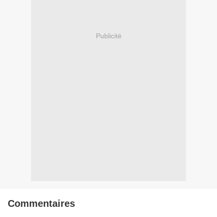
Publicité
Commentaires