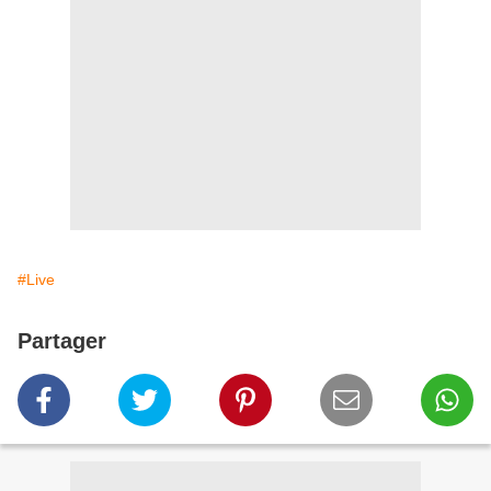
#Live
Partager