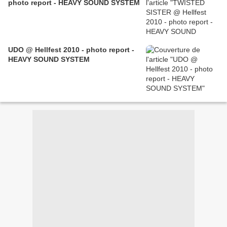
photo report - HEAVY SOUND SYSTEM
UDO @ Hellfest 2010 - photo report -
HEAVY SOUND SYSTEM