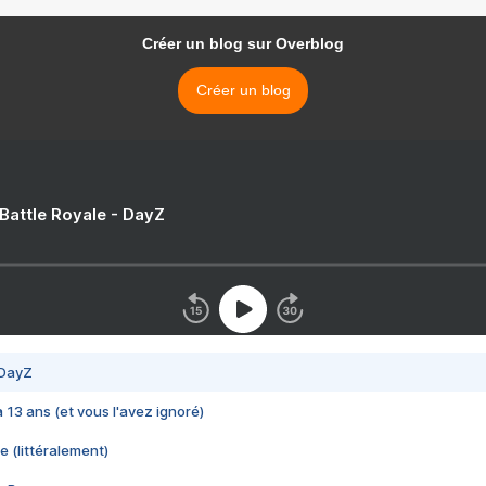
Créer un blog sur Overblog
Créer un blog
 Battle Royale - DayZ
 DayZ
 a 13 ans (et vous l'avez ignoré)
e (littéralement)