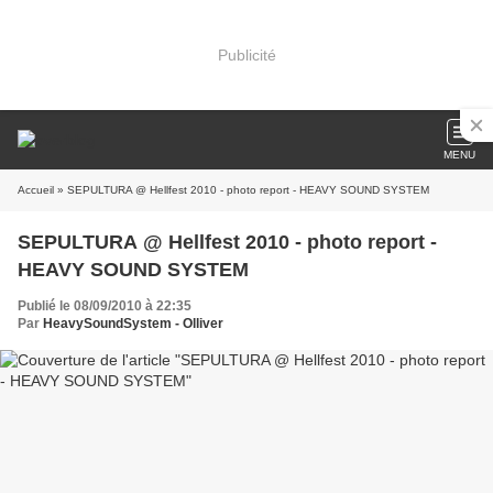
Publicité
MENU
Accueil
» SEPULTURA @ Hellfest 2010 - photo report - HEAVY SOUND SYSTEM
SEPULTURA @ Hellfest 2010 - photo report -
HEAVY SOUND SYSTEM
Publié le 08/09/2010 à 22:35
Par
HeavySoundSystem - Olliver