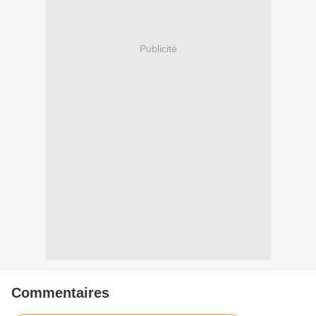
Publicité
Commentaires