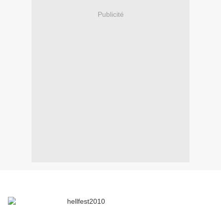
Publicité