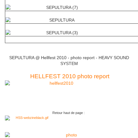
SEPULTURA @ Hellfest 2010 - photo report - HEAVY SOUND
SYSTEM
HELLFEST 2010 photo report
Retour haut de page :