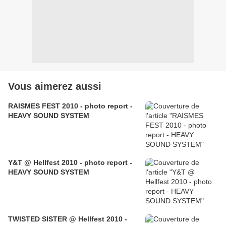
Vous aimerez aussi
RAISMES FEST 2010 - photo report -
HEAVY SOUND SYSTEM
Y&T @ Hellfest 2010 - photo report -
HEAVY SOUND SYSTEM
TWISTED SISTER @ Hellfest 2010 -