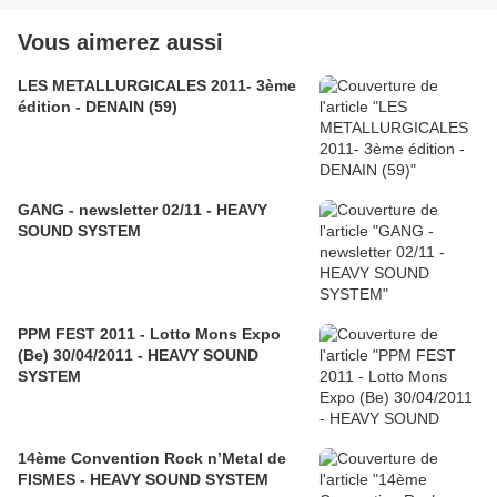
Vous aimerez aussi
LES METALLURGICALES 2011- 3ème
édition - DENAIN (59)
GANG - newsletter 02/11 - HEAVY
SOUND SYSTEM
PPM FEST 2011 - Lotto Mons Expo
(Be) 30/04/2011 - HEAVY SOUND
SYSTEM
14ème Convention Rock n’Metal de
FISMES‏ - HEAVY SOUND SYSTEM