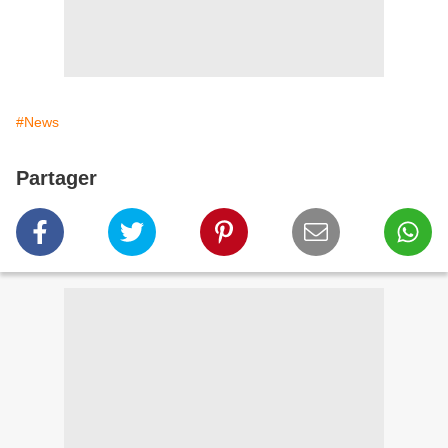
#News
Partager