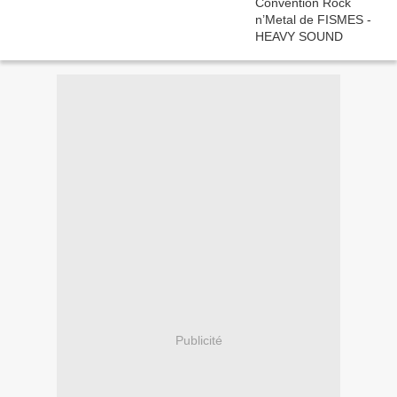
Publicité