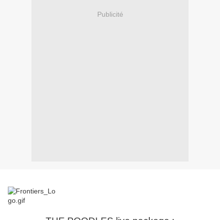
Publicité