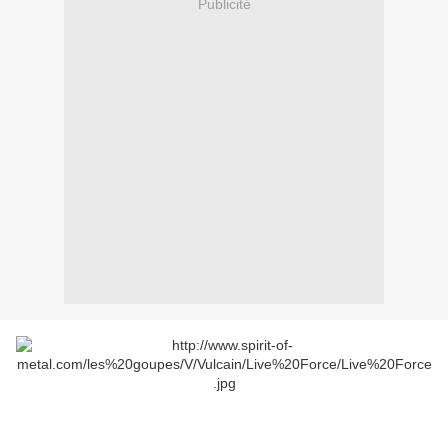
Publicité