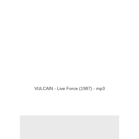
VULCAIN - Live Force (1987) - mp3