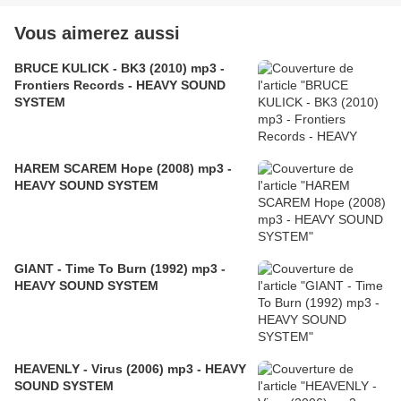
Vous aimerez aussi
BRUCE KULICK - BK3 (2010) mp3 -
Frontiers Records - HEAVY SOUND
SYSTEM
HAREM SCAREM Hope (2008) mp3 -
HEAVY SOUND SYSTEM
GIANT - Time To Burn (1992) mp3 -
HEAVY SOUND SYSTEM
HEAVENLY - Virus (2006) mp3 - HEAVY
SOUND SYSTEM