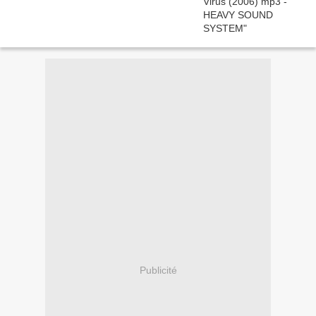
Publicité