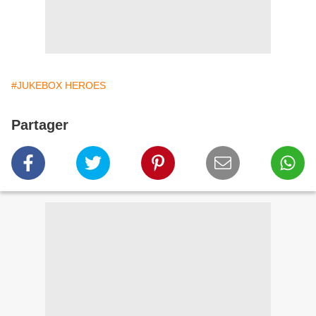
#JUKEBOX HEROES
Partager