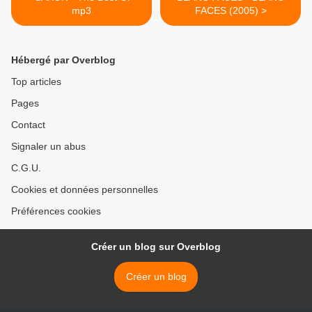
mp3
FACES (2005) >
Hébergé par Overblog
Top articles
Pages
Contact
Signaler un abus
C.G.U.
Cookies et données personnelles
Préférences cookies
Créer un blog sur Overblog
Créer un blog