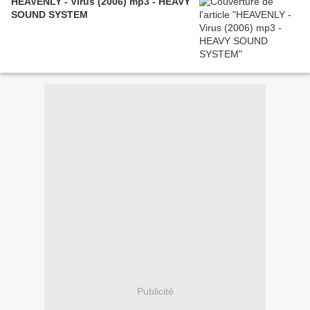
HEAVENLY - Virus (2006) mp3 - HEAVY
SOUND SYSTEM
Publicité