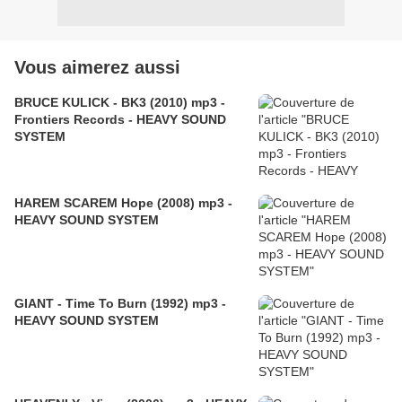
Vous aimerez aussi
BRUCE KULICK - BK3 (2010) mp3 -
Frontiers Records - HEAVY SOUND
SYSTEM
HAREM SCAREM Hope (2008) mp3 -
HEAVY SOUND SYSTEM
GIANT - Time To Burn (1992) mp3 -
HEAVY SOUND SYSTEM