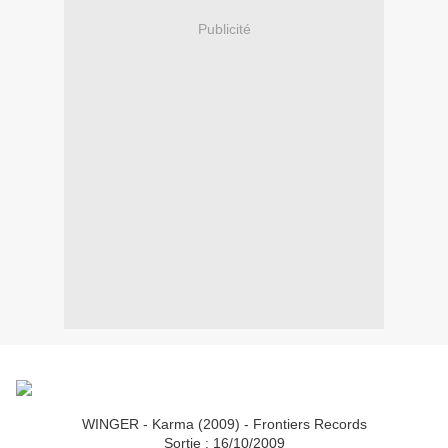
Publicité
WINGER - Karma (2009) - Frontiers Records
Sortie : 16/10/2009