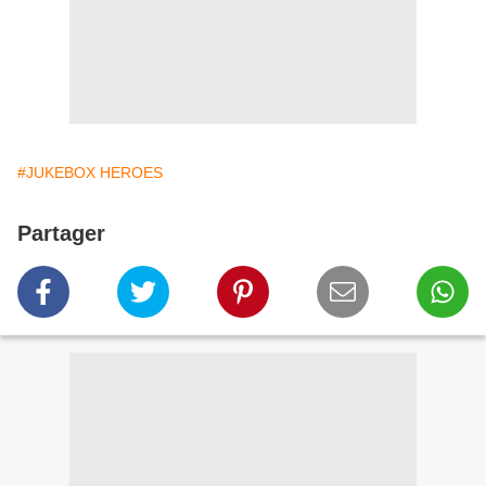
#JUKEBOX HEROES
Partager