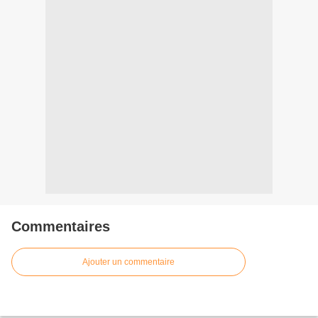
Commentaires
Ajouter un commentaire