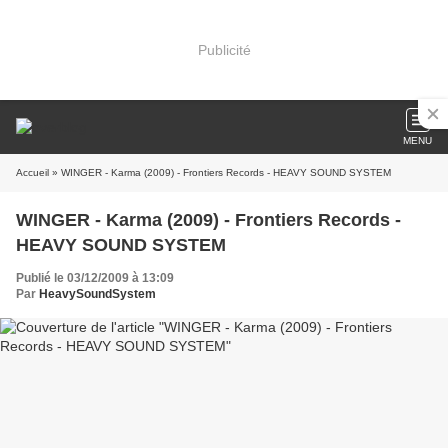
Publicité
MENU
Accueil
» WINGER - Karma (2009) - Frontiers Records - HEAVY SOUND SYSTEM
WINGER - Karma (2009) - Frontiers Records -
HEAVY SOUND SYSTEM
Publié le 03/12/2009 à 13:09
Par
HeavySoundSystem