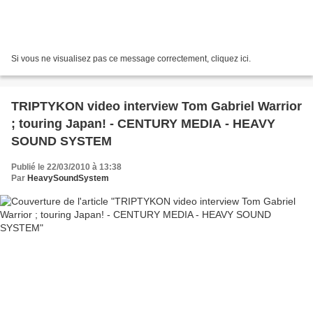
Si vous ne visualisez pas ce message correctement, cliquez ici.
TRIPTYKON video interview Tom Gabriel Warrior
; touring Japan! - CENTURY MEDIA - HEAVY
SOUND SYSTEM
Publié le 22/03/2010 à 13:38
Par
HeavySoundSystem