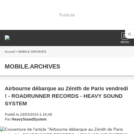
Publicité
MENU
Accueil
» MOBILE.ARCHIVES
MOBILE.ARCHIVES
Airbourne débarque au Zénith de Paris vendredi
!‏ - ROADRUNNER RECORDS - HEAVY SOUND
SYSTEM
Publié le 24/03/2010 à 18:49
Par
HeavySoundSystem