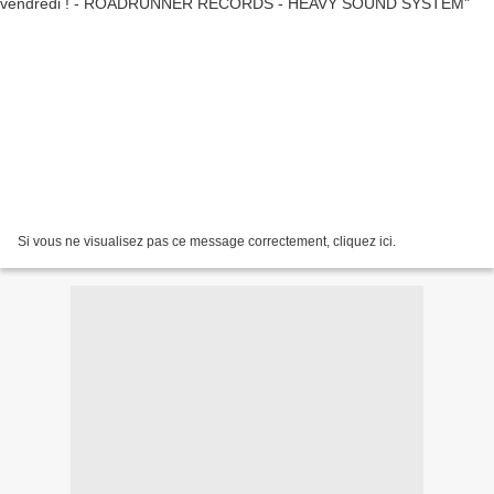
Si vous ne visualisez pas ce message correctement, cliquez ici.