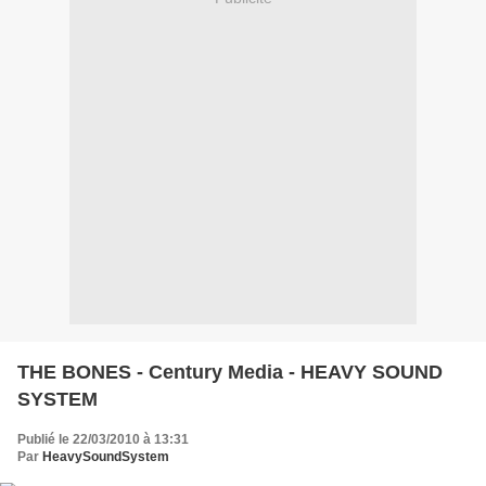
THE BONES - Century Media - HEAVY SOUND
SYSTEM
Publié le 22/03/2010 à 13:31
Par
HeavySoundSystem