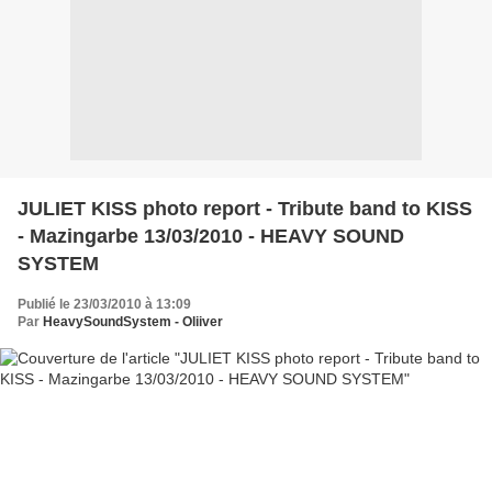
JULIET KISS photo report - Tribute band to KISS
- Mazingarbe 13/03/2010 - HEAVY SOUND
SYSTEM
Publié le 23/03/2010 à 13:09
Par
HeavySoundSystem - Oliiver