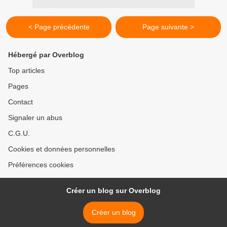
< Page précédente
Page suivante >
Hébergé par Overblog
Top articles
Pages
Contact
Signaler un abus
C.G.U.
Cookies et données personnelles
Préférences cookies
Créer un blog sur Overblog
Créer un blog