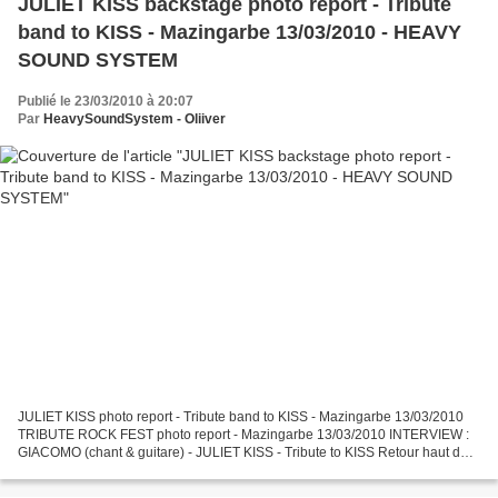
JULIET KISS backstage photo report - Tribute
band to KISS - Mazingarbe 13/03/2010 - HEAVY
SOUND SYSTEM
Publié le 23/03/2010 à 20:07
Par
HeavySoundSystem - Oliiver
JULIET KISS photo report - Tribute band to KISS - Mazingarbe 13/03/2010
TRIBUTE ROCK FEST photo report - Mazingarbe 13/03/2010 INTERVIEW :
GIACOMO (chant & guitare) - JULIET KISS - Tribute to KISS Retour haut de
page :