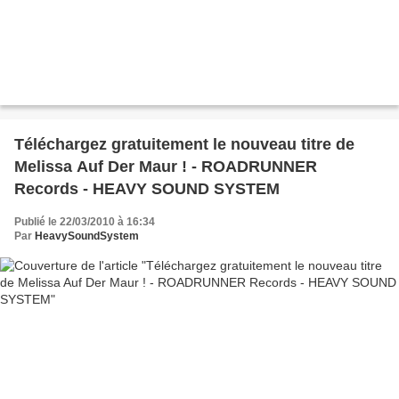
Téléchargez gratuitement le nouveau titre de
Melissa Auf Der Maur !‏ - ROADRUNNER
Records - HEAVY SOUND SYSTEM
Publié le 22/03/2010 à 16:34
Par
HeavySoundSystem