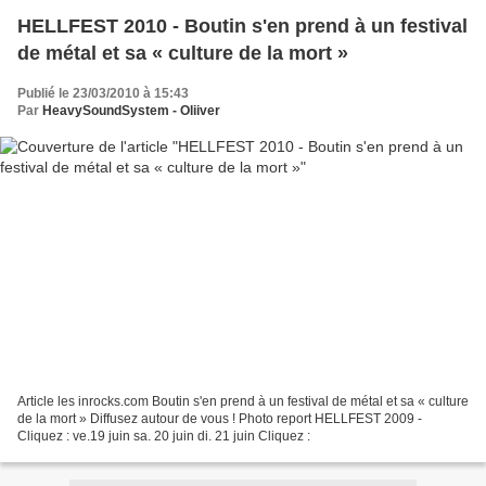
HELLFEST 2010 - Boutin s'en prend à un festival
de métal et sa « culture de la mort »
Publié le 23/03/2010 à 15:43
Par
HeavySoundSystem - Oliiver
Article les inrocks.com Boutin s'en prend à un festival de métal et sa « culture
de la mort » Diffusez autour de vous ! Photo report HELLFEST 2009 -
Cliquez : ve.19 juin sa. 20 juin di. 21 juin Cliquez :