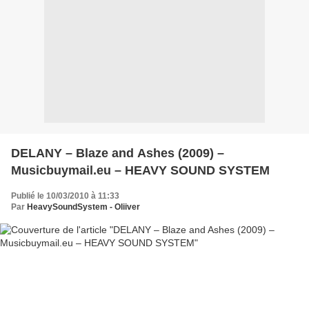
DELANY – Blaze and Ashes (2009) –
Musicbuymail.eu – HEAVY SOUND SYSTEM
Publié le 10/03/2010 à 11:33
Par
HeavySoundSystem - Oliiver