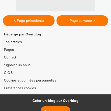
< Page précédente
Page suivante >
Hébergé par Overblog
Top articles
Pages
Contact
Signaler un abus
C.G.U.
Cookies et données personnelles
Préférences cookies
Créer un blog sur Overblog