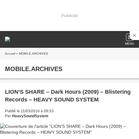
Publicité
MENU
Accueil
» MOBILE.ARCHIVES
MOBILE.ARCHIVES
LION’S SHARE – Dark Hours (2009) – Blistering
Records – HEAVY SOUND SYSTEM
Publié le 11/03/2010 à 09:53
Par
HeavySoundSystem