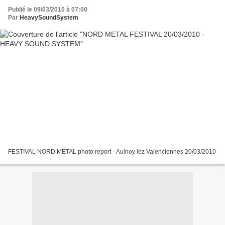
Publié le 09/03/2010 à 07:00
Par
HeavySoundSystem
FESTIVAL NORD METAL photo report - Aulnoy lez Valenciennes 20/03/2010