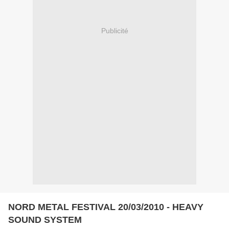
Publicité
NORD METAL FESTIVAL 20/03/2010 - HEAVY
SOUND SYSTEM