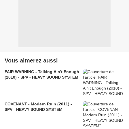
Vous aimerez aussi
FAIR WARNING - Talking Ain't Enough
(2010) - SPV - HEAVY SOUND SYSTEM
COVENANT - Modern Ruin (2011) -
SPV - HEAVY SOUND SYSTEM