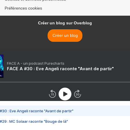
Préférences cookies
Créer un blog sur Overblog
Créer un blog
FACE A - un podcast Purecharts
FACE A #30 : Eve Angeli raconte "Avant de partir"
#30 : Eve Angeli raconte "Avant de partir"
#29 : MC Solaar raconte "Bouge de là"