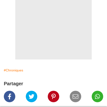
#Chroniques
Partager