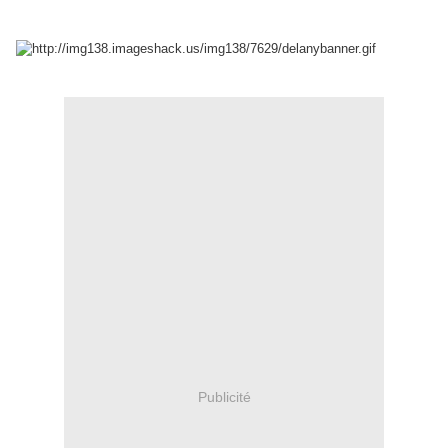
Publicité