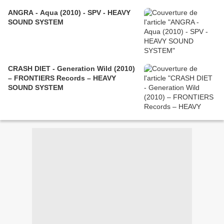
ANGRA - Aqua (2010) - SPV - HEAVY
SOUND SYSTEM
CRASH DIET - Generation Wild (2010)
– FRONTIERS Records – HEAVY
SOUND SYSTEM