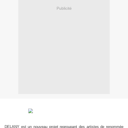
Publicité
DELANY est un nouveau projet regroupant des artistes de renommée