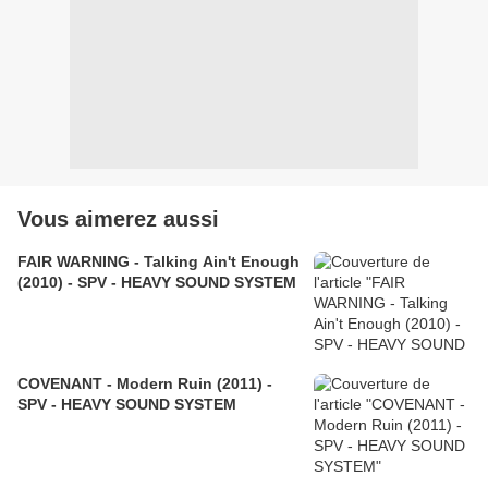
Vous aimerez aussi
FAIR WARNING - Talking Ain't Enough
(2010) - SPV - HEAVY SOUND SYSTEM
COVENANT - Modern Ruin (2011) -
SPV - HEAVY SOUND SYSTEM