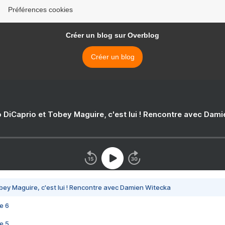
Préférences cookies
Créer un blog sur Overblog
Créer un blog
 DiCaprio et Tobey Maguire, c'est lui ! Rencontre avec Dam
bey Maguire, c'est lui ! Rencontre avec Damien Witecka
e 6
e 5