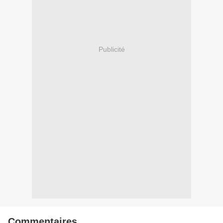
Publicité
Commentaires