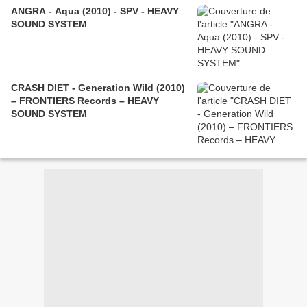
ANGRA - Aqua (2010) - SPV - HEAVY
SOUND SYSTEM
CRASH DIET - Generation Wild (2010)
– FRONTIERS Records – HEAVY
SOUND SYSTEM