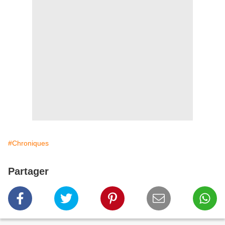
#Chroniques
Partager