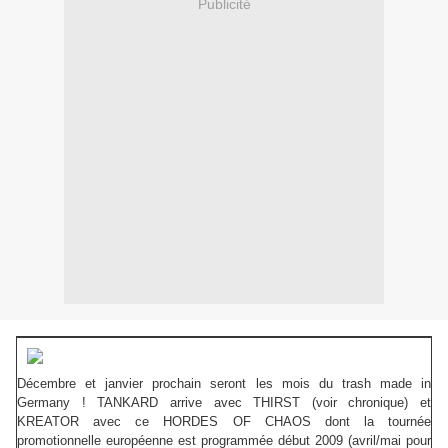
Publicité
Décembre et janvier prochain seront les mois du trash made in
Germany ! TANKARD arrive avec THIRST (voir chronique) et
KREATOR avec ce HORDES OF CHAOS dont la tournée
promotionnelle européenne est programmée début 2009 (avril/mai pour