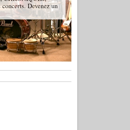
 concerts. Devenez un