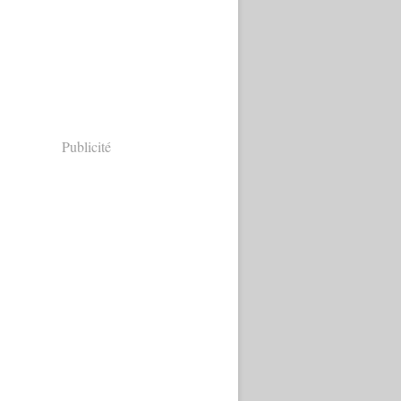
Publicité