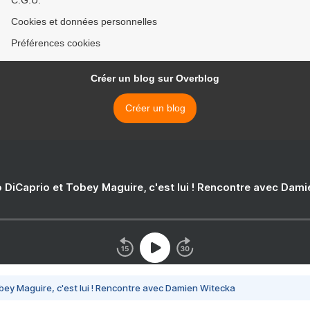
C.G.U.
Cookies et données personnelles
Préférences cookies
Créer un blog sur Overblog
Créer un blog
 DiCaprio et Tobey Maguire, c'est lui ! Rencontre avec Dam
bey Maguire, c'est lui ! Rencontre avec Damien Witecka