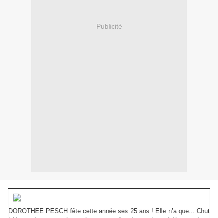
Publicité
DOROTHEE PESCH fête cette année ses 25 ans ! Elle n’a que... Chut