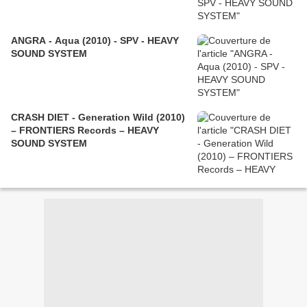
ANGRA - Aqua (2010) - SPV - HEAVY
SOUND SYSTEM
CRASH DIET - Generation Wild (2010)
– FRONTIERS Records – HEAVY
SOUND SYSTEM