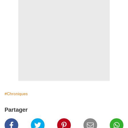
#Chroniques
Partager