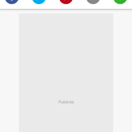
Publicité