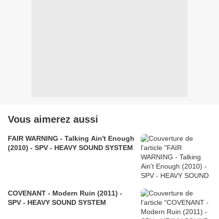
Vous aimerez aussi
FAIR WARNING - Talking Ain't Enough
(2010) - SPV - HEAVY SOUND SYSTEM
COVENANT - Modern Ruin (2011) -
SPV - HEAVY SOUND SYSTEM