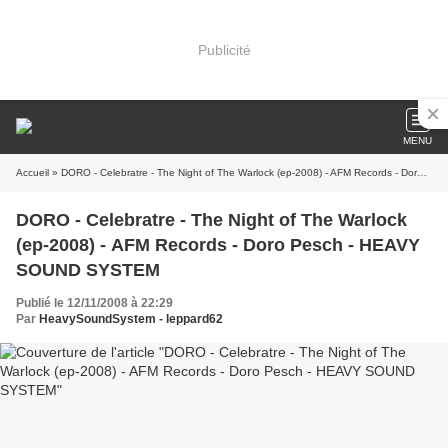
Publicité
MENU
Accueil
» DORO - Celebratre - The Night of The Warlock (ep-2008) - AFM Records - Doro Pesch - HEAVY SOUND SYSTEM
DORO - Celebratre - The Night of The Warlock
(ep-2008) - AFM Records - Doro Pesch - HEAVY
SOUND SYSTEM
Publié le 12/11/2008 à 22:29
Par
HeavySoundSystem - leppard62