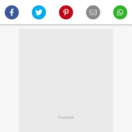
Publicité