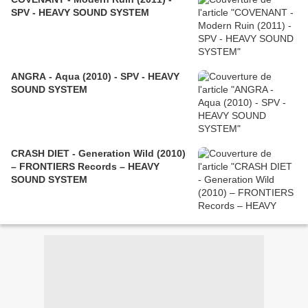
SPV - HEAVY SOUND SYSTEM
ANGRA - Aqua (2010) - SPV - HEAVY
SOUND SYSTEM
CRASH DIET - Generation Wild (2010)
– FRONTIERS Records – HEAVY
SOUND SYSTEM