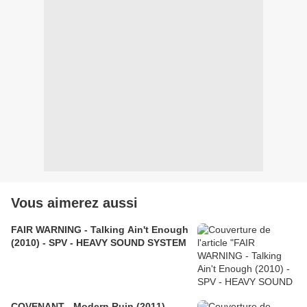
Vous aimerez aussi
FAIR WARNING - Talking Ain't Enough
(2010) - SPV - HEAVY SOUND SYSTEM
COVENANT - Modern Ruin (2011) -