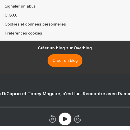
Signaler un abus
C.G.U.
Cookies et données personnelles
Préférences cookies
Créer un blog sur Overblog
Créer un blog
 DiCaprio et Tobey Maguire, c'est lui ! Rencontre avec Dam