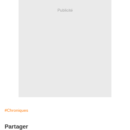
Publicité
#Chroniques
Partager