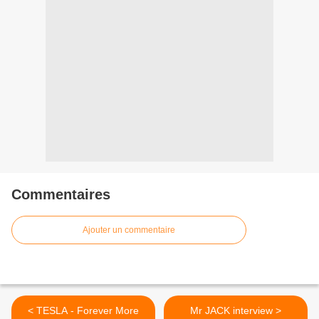
Commentaires
Ajouter un commentaire
< TESLA - Forever More
Mr JACK interview >