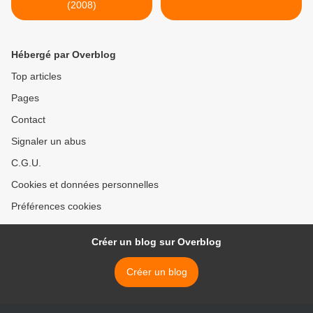
(2008)
Hébergé par Overblog
Top articles
Pages
Contact
Signaler un abus
C.G.U.
Cookies et données personnelles
Préférences cookies
Créer un blog sur Overblog
Créer un blog