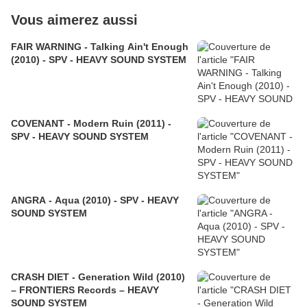
Vous aimerez aussi
FAIR WARNING - Talking Ain't Enough
(2010) - SPV - HEAVY SOUND SYSTEM
COVENANT - Modern Ruin (2011) -
SPV - HEAVY SOUND SYSTEM
ANGRA - Aqua (2010) - SPV - HEAVY
SOUND SYSTEM
CRASH DIET - Generation Wild (2010)
– FRONTIERS Records – HEAVY
SOUND SYSTEM