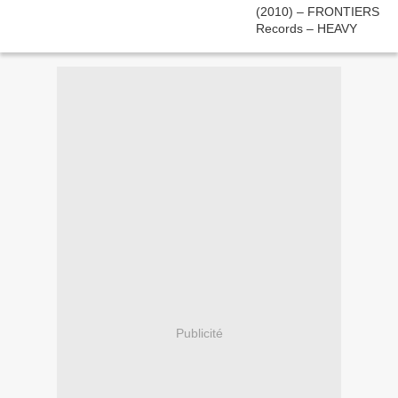
Publicité