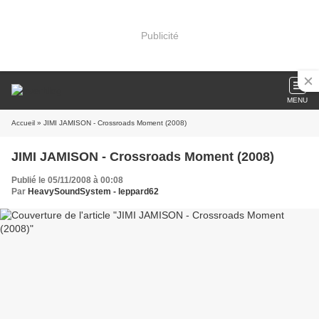
Publicité
MENU
Accueil
» JIMI JAMISON - Crossroads Moment (2008)
JIMI JAMISON - Crossroads Moment (2008)
Publié le 05/11/2008 à 00:08
Par
HeavySoundSystem - leppard62