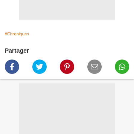
#Chroniques
Partager