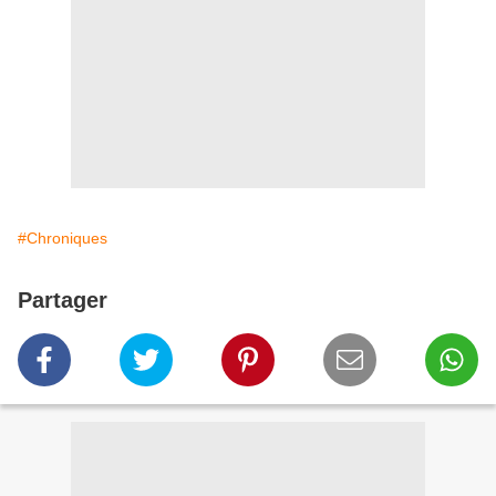
#Chroniques
Partager