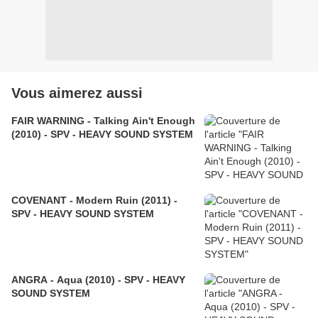
Vous aimerez aussi
FAIR WARNING - Talking Ain't Enough
(2010) - SPV - HEAVY SOUND SYSTEM
COVENANT - Modern Ruin (2011) -
SPV - HEAVY SOUND SYSTEM
ANGRA - Aqua (2010) - SPV - HEAVY
SOUND SYSTEM