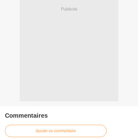
Publicité
Commentaires
Ajouter un commentaire