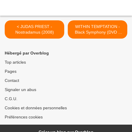
< JUDAS PRIEST -
WITHIN TEMPTATION -
Nostradamus (2008)
Black Symphony (DVD +
CD - 2008) >
Hébergé par Overblog
Top articles
Pages
Contact
Signaler un abus
C.G.U.
Cookies et données personnelles
Préférences cookies