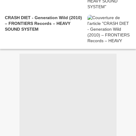
CRASH DIET - Generation Wild (2010)
– FRONTIERS Records – HEAVY
SOUND SYSTEM