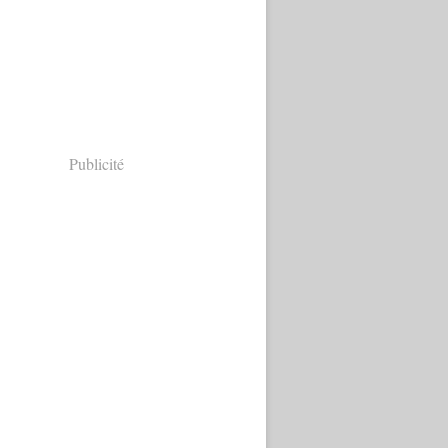
Publicité