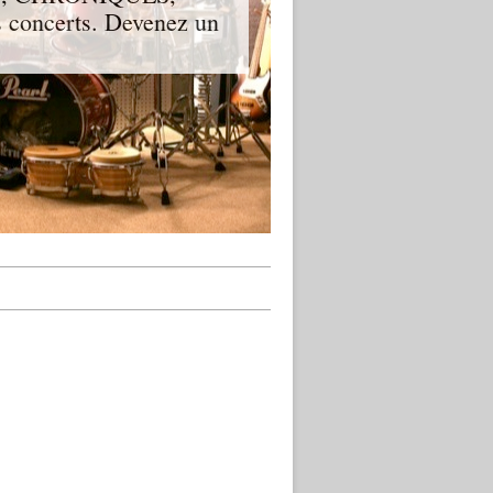
 concerts. Devenez un