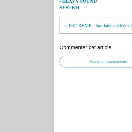
- HEAVY SOUND
SYSTEM
EXTREME - Saudades de Rock (
Commenter cet article
Ajouter un commentaire