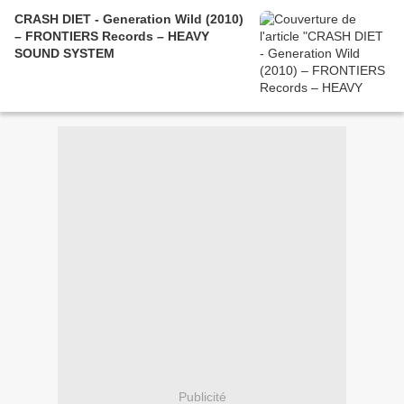
CRASH DIET - Generation Wild (2010)
– FRONTIERS Records – HEAVY
SOUND SYSTEM
Publicité