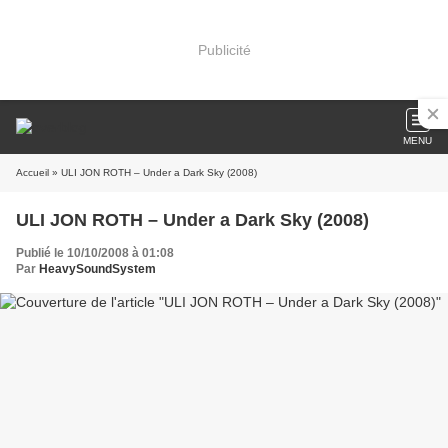
Publicité
MENU
Accueil
» ULI JON ROTH – Under a Dark Sky (2008)
ULI JON ROTH – Under a Dark Sky (2008)
Publié le 10/10/2008 à 01:08
Par
HeavySoundSystem