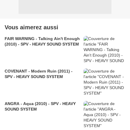
Vous aimerez aussi
FAIR WARNING - Talking Ain't Enough
(2010) - SPV - HEAVY SOUND SYSTEM
COVENANT - Modern Ruin (2011) -
SPV - HEAVY SOUND SYSTEM
ANGRA - Aqua (2010) - SPV - HEAVY
SOUND SYSTEM