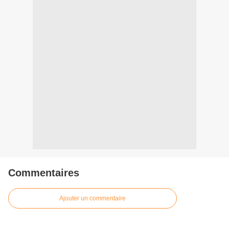
Commentaires
Ajouter un commentaire