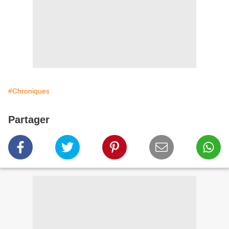
#Chroniques
Partager