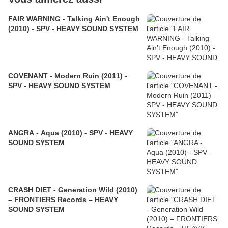
FAIR WARNING - Talking Ain't Enough
(2010) - SPV - HEAVY SOUND SYSTEM
COVENANT - Modern Ruin (2011) -
SPV - HEAVY SOUND SYSTEM
ANGRA - Aqua (2010) - SPV - HEAVY
SOUND SYSTEM
CRASH DIET - Generation Wild (2010)
– FRONTIERS Records – HEAVY
SOUND SYSTEM