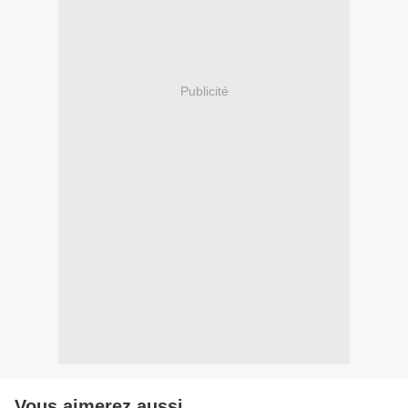
Publicité
Vous aimerez aussi