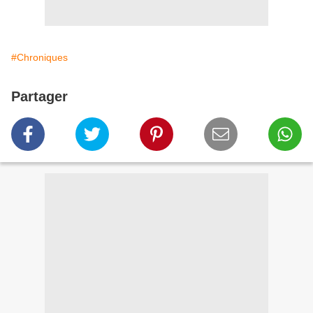
#Chroniques
Partager