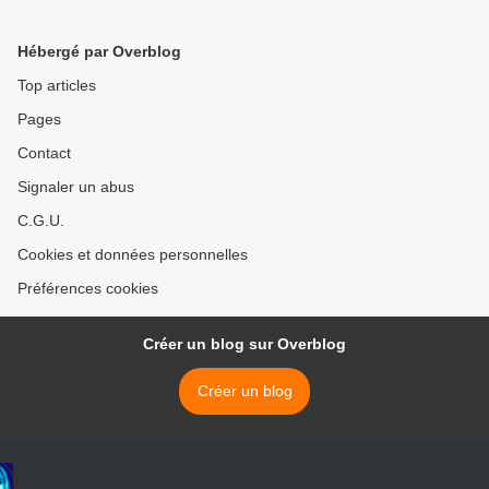
Hébergé par Overblog
Top articles
Pages
Contact
Signaler un abus
C.G.U.
Cookies et données personnelles
Préférences cookies
Créer un blog sur Overblog
Créer un blog