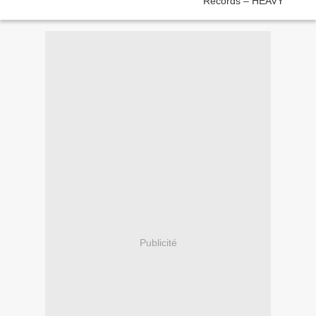
Publicité