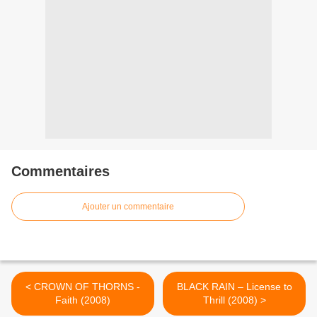
Commentaires
Ajouter un commentaire
< CROWN OF THORNS -
BLACK RAIN – License to
Faith (2008)
Thrill (2008) >