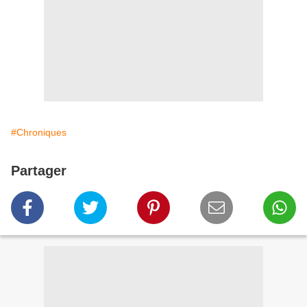
#Chroniques
Partager