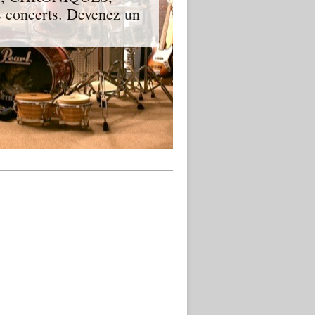
 concerts. Devenez un