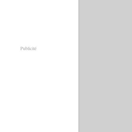
Publicité