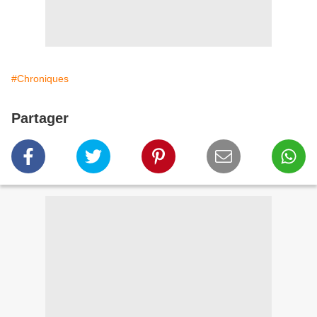
#Chroniques
Partager