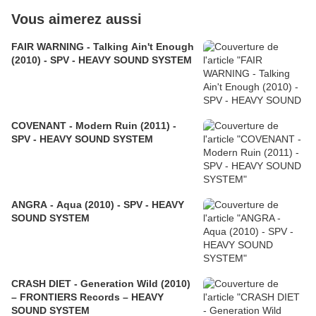
Vous aimerez aussi
FAIR WARNING - Talking Ain't Enough
(2010) - SPV - HEAVY SOUND SYSTEM
COVENANT - Modern Ruin (2011) -
SPV - HEAVY SOUND SYSTEM
ANGRA - Aqua (2010) - SPV - HEAVY
SOUND SYSTEM
CRASH DIET - Generation Wild (2010)
– FRONTIERS Records – HEAVY
SOUND SYSTEM