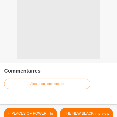
Commentaires
Ajouter un commentaire
< PLACES OF POWER - In
THE NEW BLACK interview