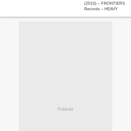
Publicité