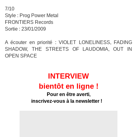
7/10
Style : Prog Power Metal
FRONTIERS Records
Sortie : 23/01/2009
A écouter en priorité : VIOLET LONELINESS, FADING
SHADOW, THE STREETS OF LAUDOMIA, OUT IN
OPEN SPACE
INTERVIEW
bientôt en ligne !
Pour en être averti,
inscrivez-vous à la newsletter !