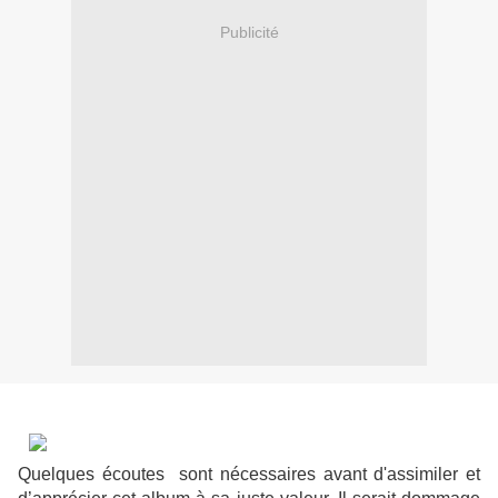
Publicité
Quelques écoutes
sont nécessaires avant d'assimiler et