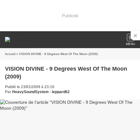
Publicité
MENU
Accueil
» VISION DIVINE - 9 Degrees West Of The Moon (2009)
VISION DIVINE - 9 Degrees West Of The Moon
(2009)
Publié le 23/01/2009 à 23:10
Par
HeavySoundSystem - leppard62