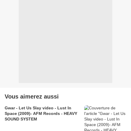
Vous aimerez aussi
Gwar - Let Us Slay video - Lust In
Space (2009)- AFM Records - HEAVY
SOUND SYSTEM