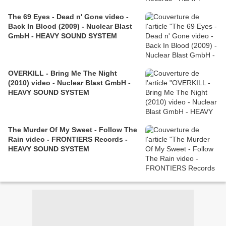
The 69 Eyes - Dead n' Gone video -
Back In Blood (2009) - Nuclear Blast
GmbH - HEAVY SOUND SYSTEM
OVERKILL - Bring Me The Night
(2010) video - Nuclear Blast GmbH -
HEAVY SOUND SYSTEM
The Murder Of My Sweet - Follow The
Rain video - FRONTIERS Records -
HEAVY SOUND SYSTEM