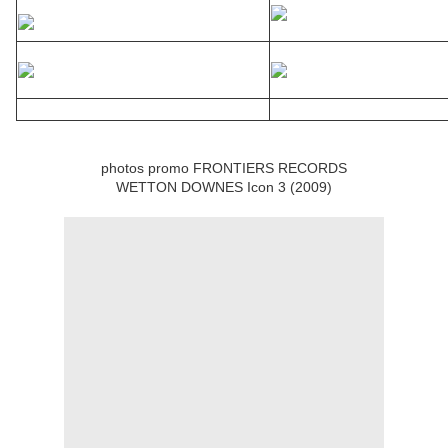
photos promo FRONTIERS RECORDS
WETTON DOWNES Icon 3 (2009)