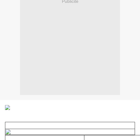
Publicité