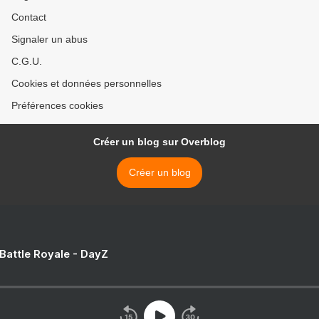
Contact
Signaler un abus
C.G.U.
Cookies et données personnelles
Préférences cookies
Créer un blog sur Overblog
Créer un blog
 Battle Royale - DayZ