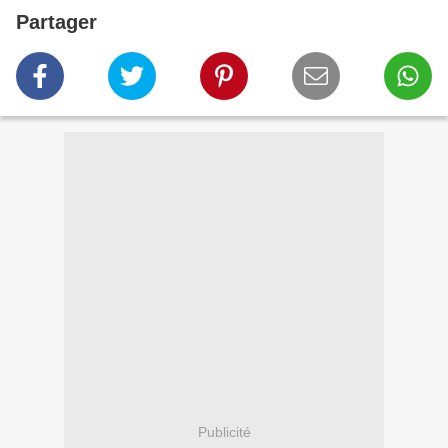
Partager
Publicité