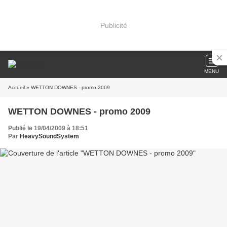
Publicité
MENU
Accueil
» WETTON DOWNES - promo 2009
WETTON DOWNES - promo 2009
Publié le 19/04/2009 à 18:51
Par
HeavySoundSystem