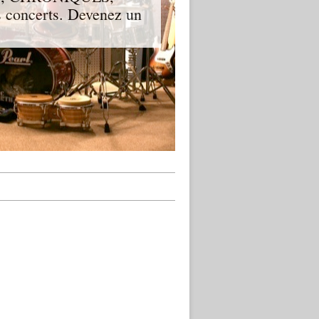
 concerts. Devenez un