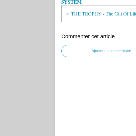
SYSTEM
Commenter cet article
Ajouter un commentaire