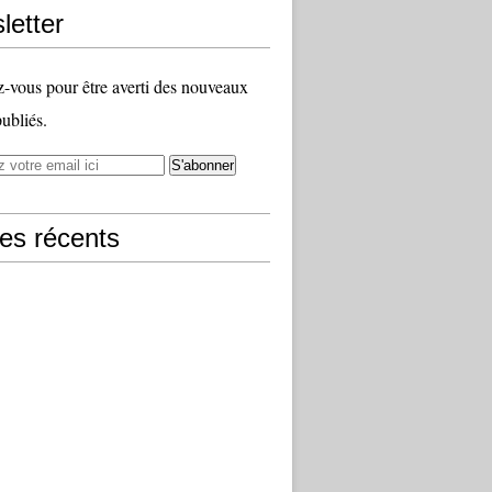
letter
vous pour être averti des nouveaux
publiés.
les récents