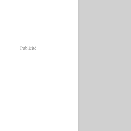
Publicité