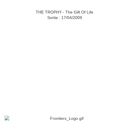
THE TROPHY - The Gift Of Life
Sortie : 17/04/2009