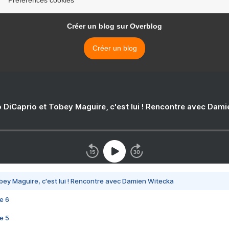
Préférences cookies
Créer un blog sur Overblog
Créer un blog
 DiCaprio et Tobey Maguire, c'est lui ! Rencontre avec Dam
bey Maguire, c'est lui ! Rencontre avec Damien Witecka
e 6
e 5