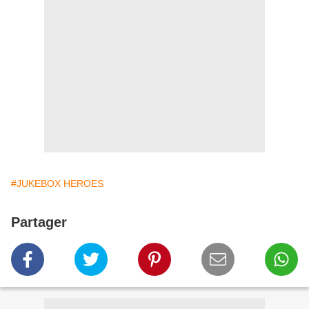
#JUKEBOX HEROES
Partager