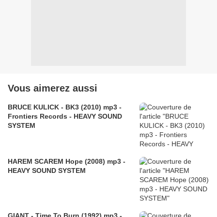
Vous aimerez aussi
BRUCE KULICK - BK3 (2010) mp3 -
Frontiers Records - HEAVY SOUND
SYSTEM
HAREM SCAREM Hope (2008) mp3 -
HEAVY SOUND SYSTEM
GIANT - Time To Burn (1992) mp3 -