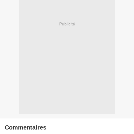
Publicité
Commentaires