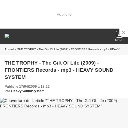
Publicité
MENU
Accueil
» THE TROPHY - The Gift Of Life (2009) - FRONTIERS Records - mp3 - HEAVY SOUND SYSTEM
THE TROPHY - The Gift Of Life (2009) -
FRONTIERS Records - mp3 - HEAVY SOUND
SYSTEM
Publié le 17/04/2009 à 13:22
Par
HeavySoundSystem