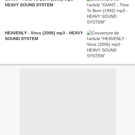
HEAVY SOUND SYSTEM
HEAVENLY - Virus (2006) mp3 - HEAVY
SOUND SYSTEM