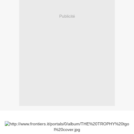
Publicité