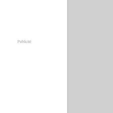
Publicité