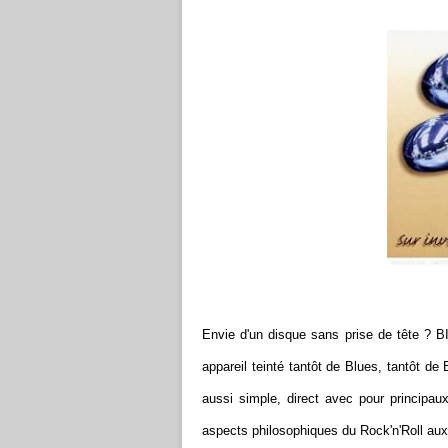
Envie d'un disque sans prise de tête ?
appareil teinté tantôt de Blues, tantôt de
aussi simple, direct avec pour principaux
aspects philosophiques du Rock'n'Roll au