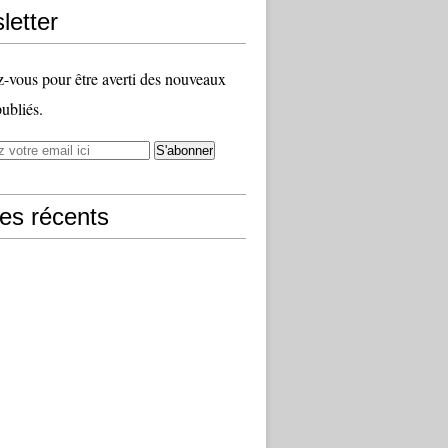
letter
vous pour être averti des nouveaux
publiés.
les récents