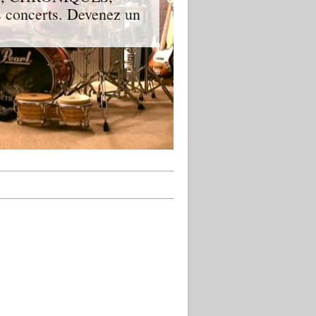
 concerts. Devenez un