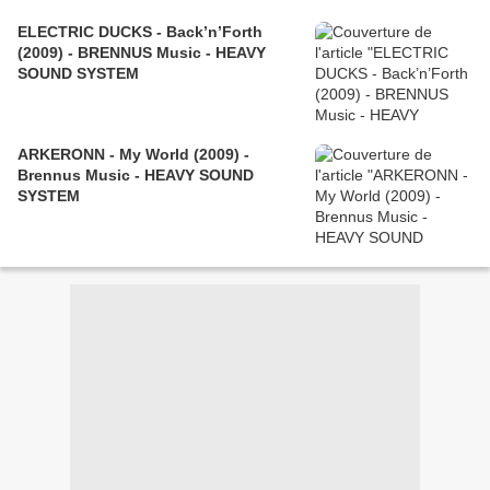
ELECTRIC DUCKS - Back’n’Forth
(2009) - BRENNUS Music - HEAVY
SOUND SYSTEM
ARKERONN - My World (2009) -
Brennus Music - HEAVY SOUND
SYSTEM