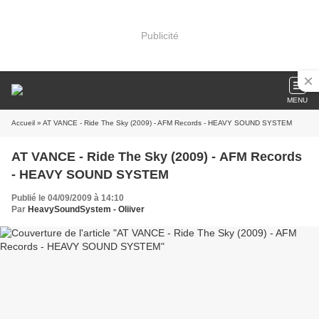
Publicité
MENU
Accueil
» AT VANCE - Ride The Sky (2009) - AFM Records - HEAVY SOUND SYSTEM
AT VANCE - Ride The Sky (2009) - AFM Records
- HEAVY SOUND SYSTEM
Publié le 04/09/2009 à 14:10
Par
HeavySoundSystem - Oliiver