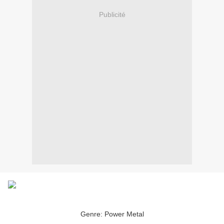
Publicité
Genre: Power Metal