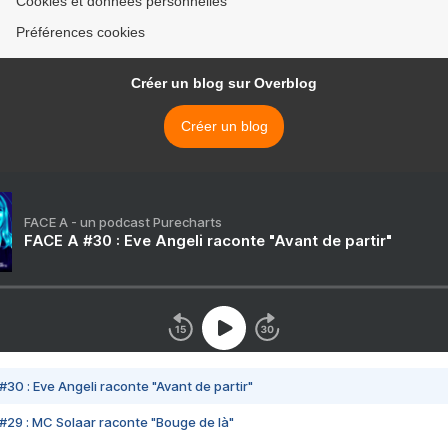
Cookies et données personnelles
Préférences cookies
Créer un blog sur Overblog
Créer un blog
FACE A - un podcast Purecharts
FACE A #30 : Eve Angeli raconte "Avant de partir"
#30 : Eve Angeli raconte "Avant de partir"
#29 : MC Solaar raconte "Bouge de là"