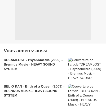
Vous aimerez aussi
DREAMLOST - Psychomedia (2009) -
Brennus Music - HEAVY SOUND
SYSTEM
BEL O KAN - Birth of a Queen (2009) -
BRENNUS Music - HEAVY SOUND
SYSTEM