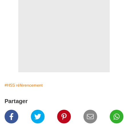
#HSS référencement
Partager