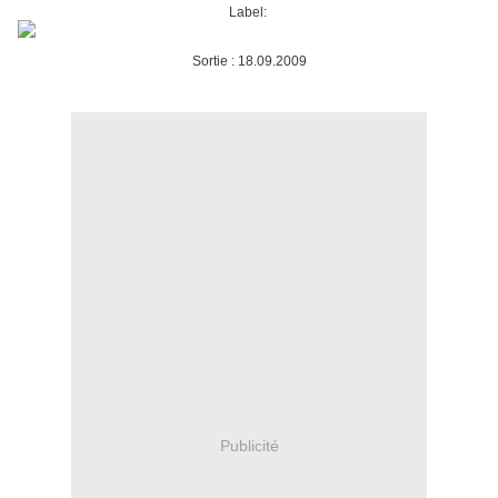
Label:
Sortie : 18.09.2009
Publicité