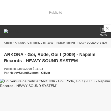
Publicité
MENU
Accueil
» ARKONA - Goi, Rode, Goi ! (2009) - Napalm Records - HEAVY SOUND SYSTEM
ARKONA - Goi, Rode, Goi ! (2009) - Napalm
Records - HEAVY SOUND SYSTEM
Publié le 23/10/2009 à 16:04
Par
HeavySoundSystem - Oliiver