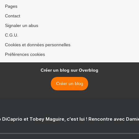
Pages
Contact
Signaler un abus
C.G.U.
Cookies et données personnelles
Préférences cookies
Créer un blog sur Overblog
Créer un blog
 DiCaprio et Tobey Maguire, c'est lui ! Rencontre avec Dam