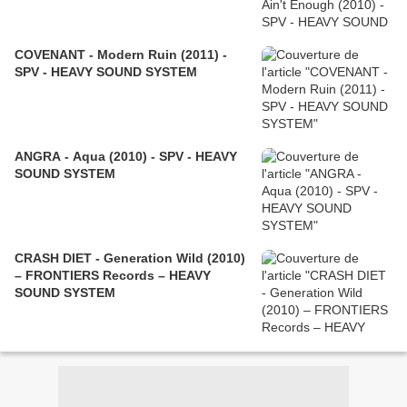
COVENANT - Modern Ruin (2011) -
SPV - HEAVY SOUND SYSTEM
ANGRA - Aqua (2010) - SPV - HEAVY
SOUND SYSTEM
CRASH DIET - Generation Wild (2010)
– FRONTIERS Records – HEAVY
SOUND SYSTEM