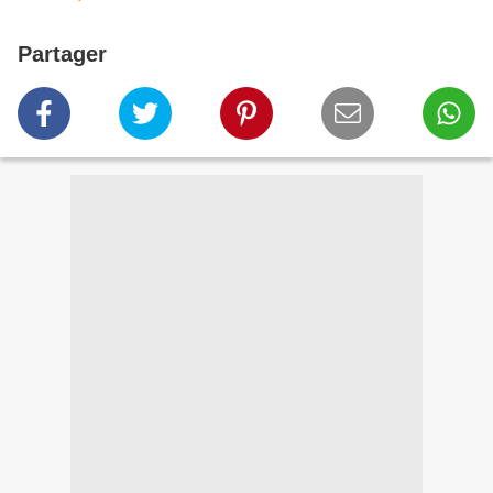
Partager