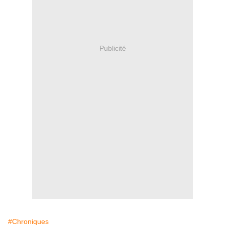
Publicité
#Chroniques