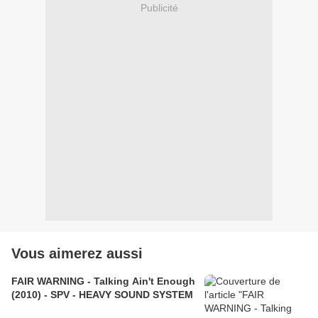
Publicité
Vous aimerez aussi
FAIR WARNING - Talking Ain't Enough
(2010) - SPV - HEAVY SOUND SYSTEM