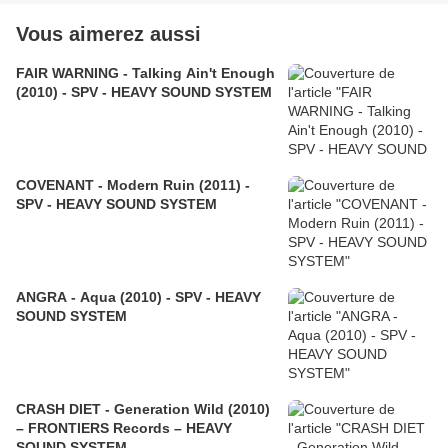
Vous aimerez aussi
FAIR WARNING - Talking Ain't Enough
(2010) - SPV - HEAVY SOUND SYSTEM
COVENANT - Modern Ruin (2011) -
SPV - HEAVY SOUND SYSTEM
ANGRA - Aqua (2010) - SPV - HEAVY
SOUND SYSTEM
CRASH DIET - Generation Wild (2010)
– FRONTIERS Records – HEAVY
SOUND SYSTEM