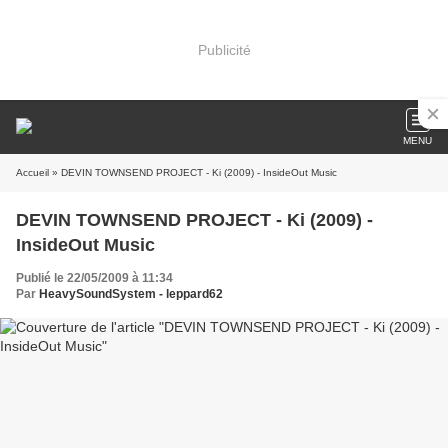
Publicité
MENU
Accueil
» DEVIN TOWNSEND PROJECT - Ki (2009) - InsideOut Music
DEVIN TOWNSEND PROJECT - Ki (2009) -
InsideOut Music
Publié le 22/05/2009 à 11:34
Par
HeavySoundSystem - leppard62