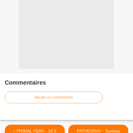
Commentaires
Ajouter un commentaire
< PRIMAL FEAR - 16.6
PATHOSRAY - Sunless