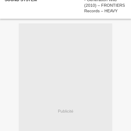
Publicité