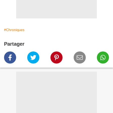
#Chroniques
Partager