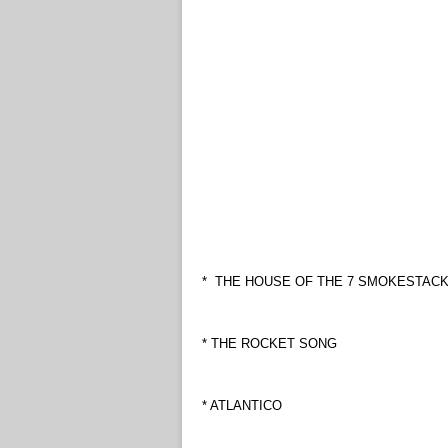
* THE HOUSE OF THE 7 SMOKESTAC
* THE ROCKET SONG
* ATLANTICO