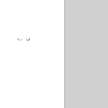
Publicité