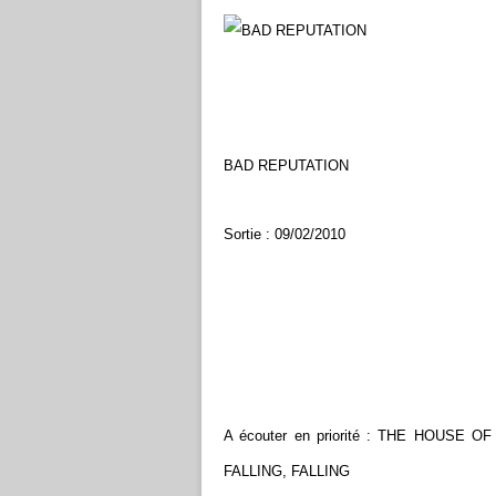
BAD REPUTATION
Sortie : 09/02/2010
A écouter en priorité : THE HOUS
FALLING, FALLING