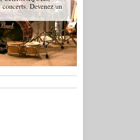
 concerts. Devenez un