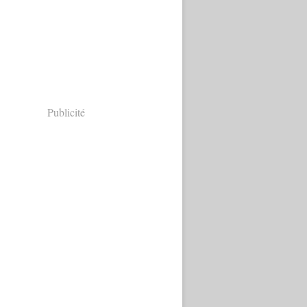
Publicité