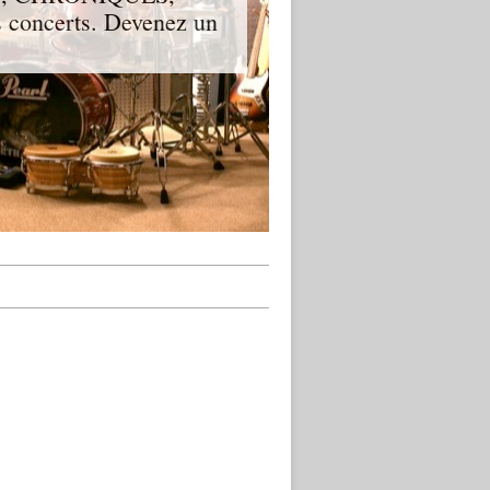
 concerts. Devenez un