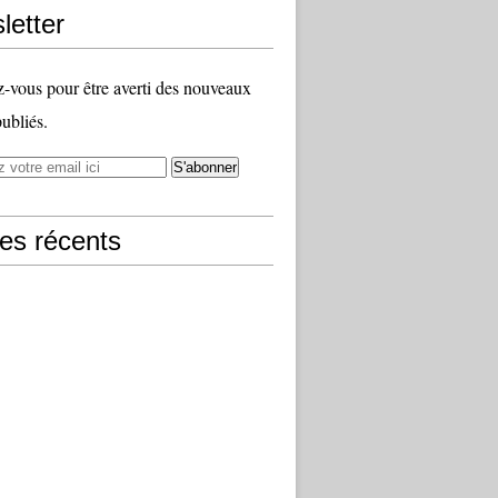
letter
vous pour être averti des nouveaux
publiés.
les récents