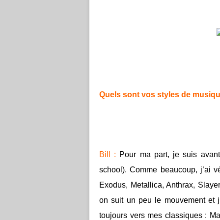
Quels sont vos styles de musique
Bill :
Pour ma part, je suis avant
school). Comme beaucoup, j’ai 
Exodus, Metallica, Anthrax, Slayer
on suit un peu le mouvement et j’é
toujours vers mes classiques : Ma