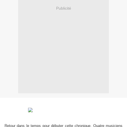
Publicité
Retour dans le temps pour débuter cette chronique. Quatre musiciens