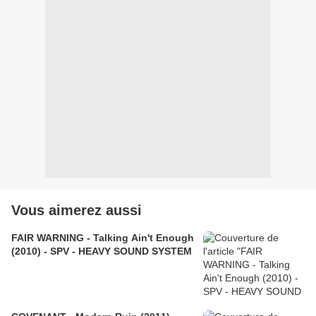
Vous aimerez aussi
FAIR WARNING - Talking Ain't Enough
(2010) - SPV - HEAVY SOUND SYSTEM