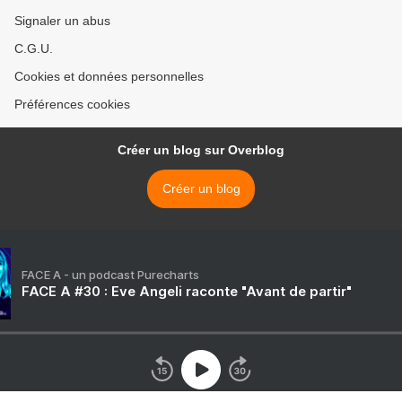
Signaler un abus
C.G.U.
Cookies et données personnelles
Préférences cookies
Créer un blog sur Overblog
Créer un blog
FACE A - un podcast Purecharts
FACE A #30 : Eve Angeli raconte "Avant de partir"