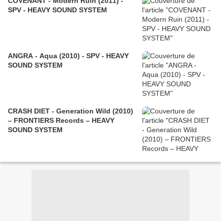
COVENANT - Modern Ruin (2011) -
SPV - HEAVY SOUND SYSTEM
ANGRA - Aqua (2010) - SPV - HEAVY
SOUND SYSTEM
CRASH DIET - Generation Wild (2010)
– FRONTIERS Records – HEAVY
SOUND SYSTEM