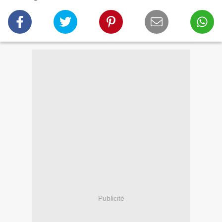
Publicité