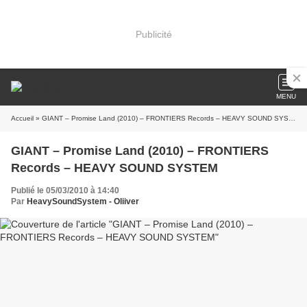
Publicité
MENU
Accueil
» GIANT – Promise Land (2010) – FRONTIERS Records – HEAVY SOUND SYSTEM
GIANT – Promise Land (2010) – FRONTIERS
Records – HEAVY SOUND SYSTEM
Publié le 05/03/2010 à 14:40
Par
HeavySoundSystem - Oliiver