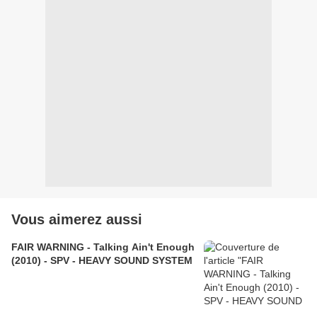
Vous aimerez aussi
FAIR WARNING - Talking Ain't Enough
(2010) - SPV - HEAVY SOUND SYSTEM