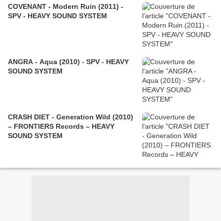
COVENANT - Modern Ruin (2011) -
SPV - HEAVY SOUND SYSTEM
ANGRA - Aqua (2010) - SPV - HEAVY
SOUND SYSTEM
CRASH DIET - Generation Wild (2010)
– FRONTIERS Records – HEAVY
SOUND SYSTEM