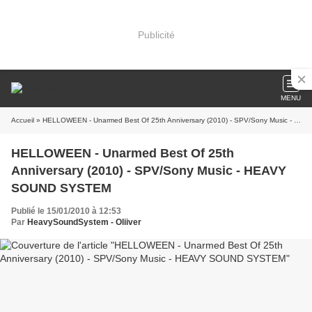
Publicité
MENU
Accueil
» HELLOWEEN - Unarmed Best Of 25th Anniversary (2010) - SPV/Sony Music - HEAVY SOUND SYSTEM
HELLOWEEN - Unarmed Best Of 25th
Anniversary (2010) - SPV/Sony Music - HEAVY
SOUND SYSTEM
Publié le 15/01/2010 à 12:53
Par
HeavySoundSystem - Oliiver