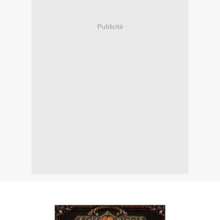
Publicité