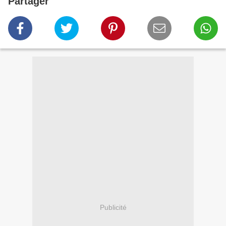
Partager
Publicité