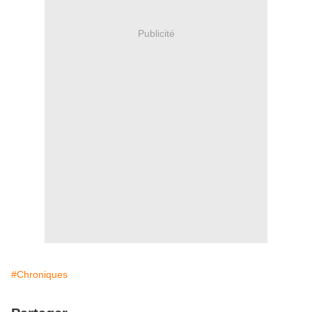
Publicité
#Chroniques