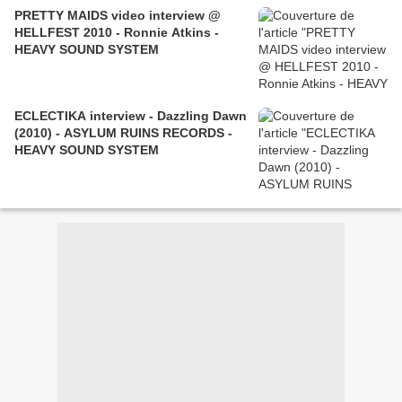
PRETTY MAIDS video interview @
HELLFEST 2010 - Ronnie Atkins -
HEAVY SOUND SYSTEM
ECLECTIKA interview - Dazzling Dawn
(2010) - ASYLUM RUINS RECORDS -
HEAVY SOUND SYSTEM