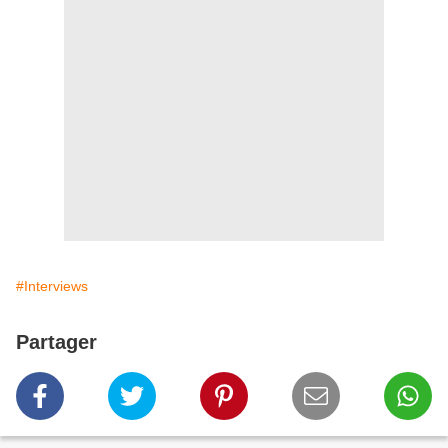
#Interviews
Partager