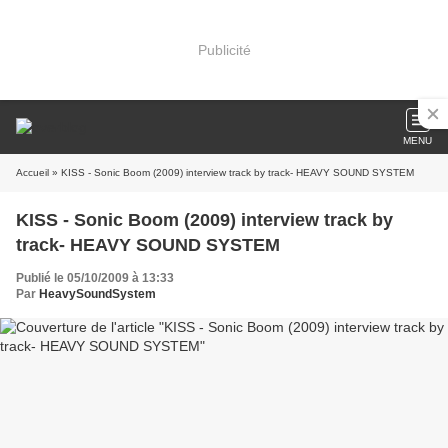
Publicité
MENU
Accueil
» KISS - Sonic Boom (2009) interview track by track- HEAVY SOUND SYSTEM
KISS - Sonic Boom (2009) interview track by
track- HEAVY SOUND SYSTEM
Publié le 05/10/2009 à 13:33
Par
HeavySoundSystem