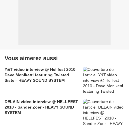
Vous aimerez aussi
Y&T video interview @ Hellfest 2010 -
Dave Meniketti featuring Twisted
Sister- HEAVY SOUND SYSTEM
DELAIN video interview @ HELLFEST
2010 - Sander Zoer - HEAVY SOUND
SYSTEM