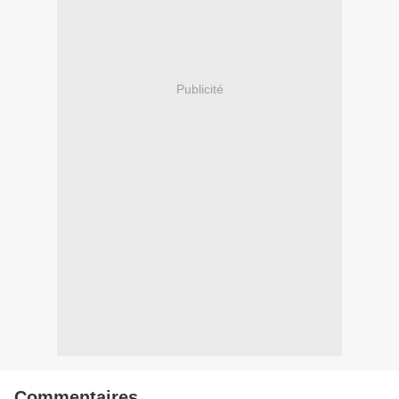
Publicité
Commentaires