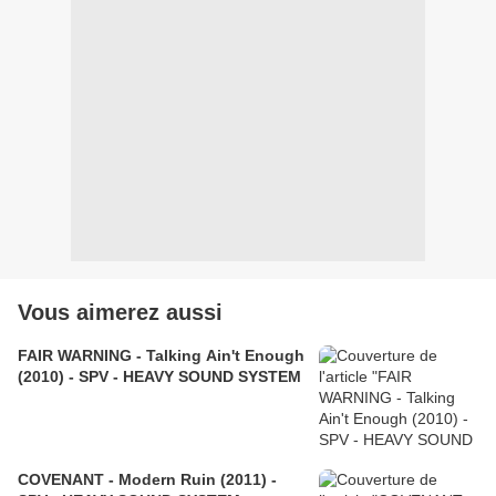
Vous aimerez aussi
FAIR WARNING - Talking Ain't Enough
(2010) - SPV - HEAVY SOUND SYSTEM
COVENANT - Modern Ruin (2011) -