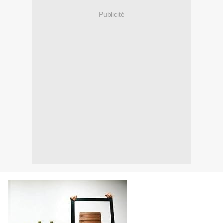
Publicité