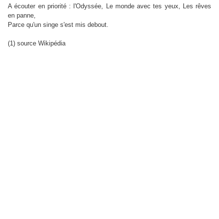
A écouter en priorité : l'Odyssée, Le monde avec tes yeux, Les rêves
en panne,
Parce qu'un singe s'est mis debout.
(1) source Wikipédia