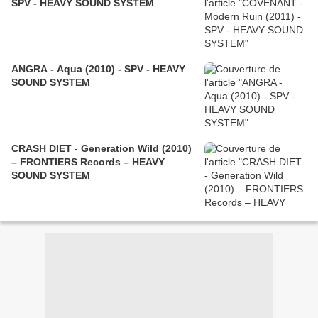
SPV - HEAVY SOUND SYSTEM
ANGRA - Aqua (2010) - SPV - HEAVY
SOUND SYSTEM
CRASH DIET - Generation Wild (2010)
– FRONTIERS Records – HEAVY
SOUND SYSTEM