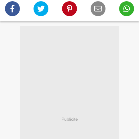
Publicité