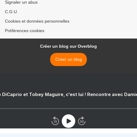
Signaler un abus
C.G.U.
Cookies et données personnelles
Préférences cookies
Créer un blog sur Overblog
Créer un blog
 DiCaprio et Tobey Maguire, c'est lui ! Rencontre avec Dam