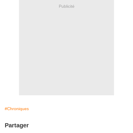
Publicité
#Chroniques
Partager