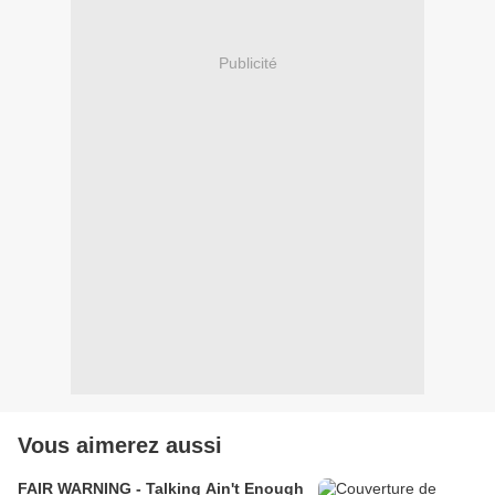
Publicité
Vous aimerez aussi
FAIR WARNING - Talking Ain't Enough