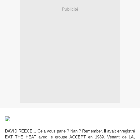
Publicité
DAVID REECE... Cela vous parle ? Nan ? Remember, il avait enregistré
EAT THE HEAT avec le groupe ACCEPT en 1989. Venant de LA,