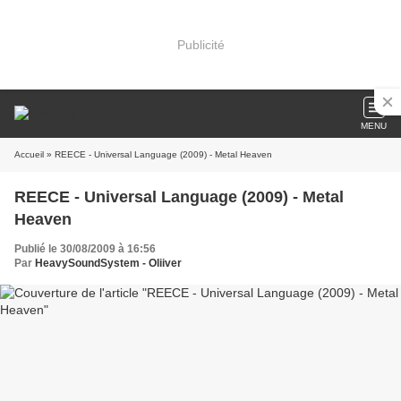
Publicité
MENU
Accueil
» REECE - Universal Language (2009) - Metal Heaven
REECE - Universal Language (2009) - Metal
Heaven
Publié le 30/08/2009 à 16:56
Par
HeavySoundSystem - Oliiver