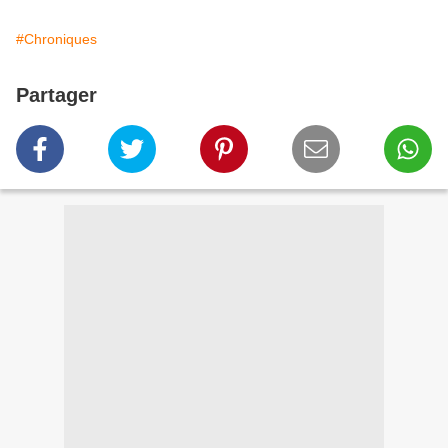
#Chroniques
Partager