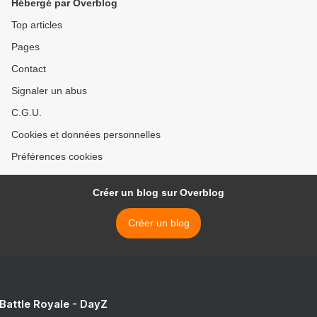
Hébergé par Overblog
Top articles
Pages
Contact
Signaler un abus
C.G.U.
Cookies et données personnelles
Préférences cookies
Créer un blog sur Overblog
Créer un blog
 Battle Royale - DayZ