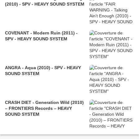
(2010) - SPV - HEAVY SOUND SYSTEM
COVENANT - Modern Ruin (2011) -
SPV - HEAVY SOUND SYSTEM
ANGRA - Aqua (2010) - SPV - HEAVY
SOUND SYSTEM
CRASH DIET - Generation Wild (2010)
– FRONTIERS Records – HEAVY
SOUND SYSTEM