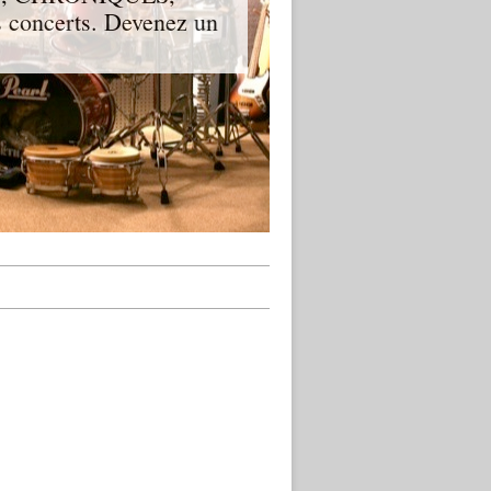
 concerts. Devenez un