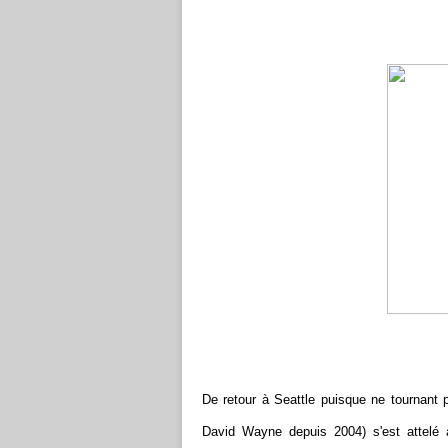
De retour à Seattle puisque ne tourn
David Wayne depuis 2004) s'est attelé 