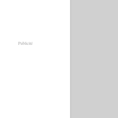
Publicité