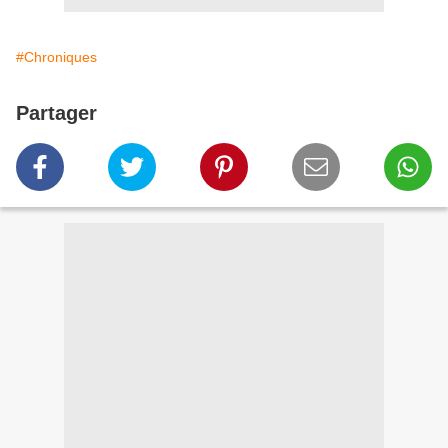
#Chroniques
Partager