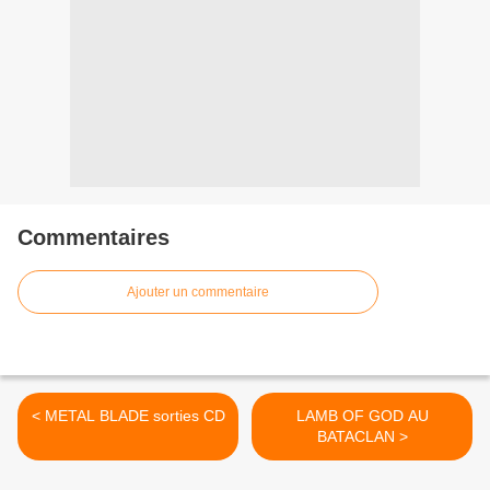
Commentaires
Ajouter un commentaire
< METAL BLADE sorties CD
LAMB OF GOD AU
BATACLAN >