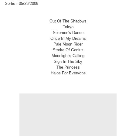
Sortie : 05/29/2009
Out Of The Shadows
Tokyo
Solomon's Dance
Once In My Dreams
Pale Moon Rider
Stroke Of Genius
Moonlight's Calling
Sign In The Sky
The Princess
Halos For Everyone