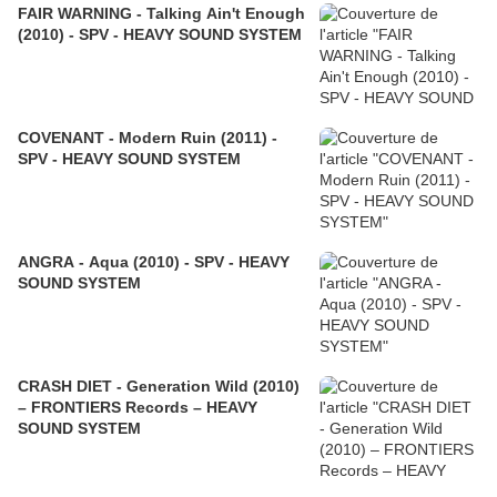
FAIR WARNING - Talking Ain't Enough
(2010) - SPV - HEAVY SOUND SYSTEM
COVENANT - Modern Ruin (2011) -
SPV - HEAVY SOUND SYSTEM
ANGRA - Aqua (2010) - SPV - HEAVY
SOUND SYSTEM
CRASH DIET - Generation Wild (2010)
– FRONTIERS Records – HEAVY
SOUND SYSTEM