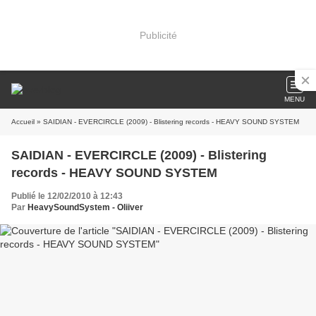
Publicité
MENU
Accueil
» SAIDIAN - EVERCIRCLE (2009) - Blistering records - HEAVY SOUND SYSTEM
SAIDIAN - EVERCIRCLE (2009) - Blistering
records - HEAVY SOUND SYSTEM
Publié le 12/02/2010 à 12:43
Par
HeavySoundSystem - Oliiver