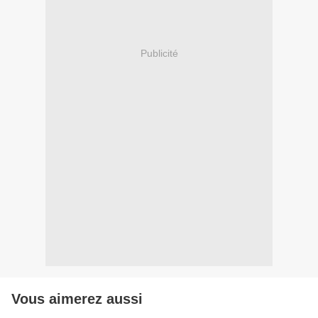
Publicité
Vous aimerez aussi