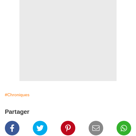
#Chroniques
Partager