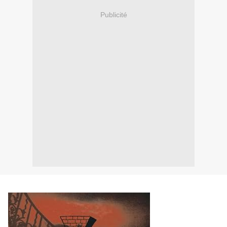
Publicité