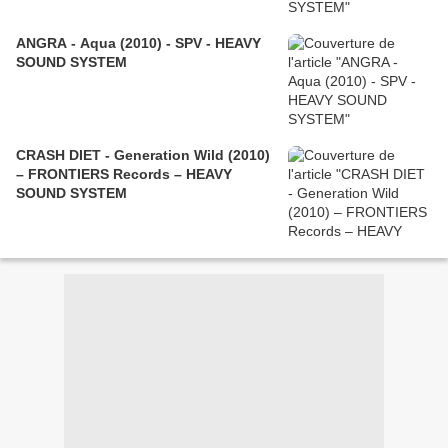
ANGRA - Aqua (2010) - SPV - HEAVY
SOUND SYSTEM
CRASH DIET - Generation Wild (2010)
– FRONTIERS Records – HEAVY
SOUND SYSTEM