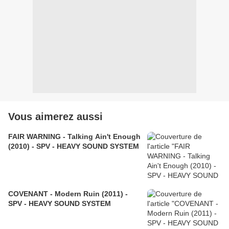
Vous aimerez aussi
FAIR WARNING - Talking Ain't Enough
(2010) - SPV - HEAVY SOUND SYSTEM
COVENANT - Modern Ruin (2011) -
SPV - HEAVY SOUND SYSTEM