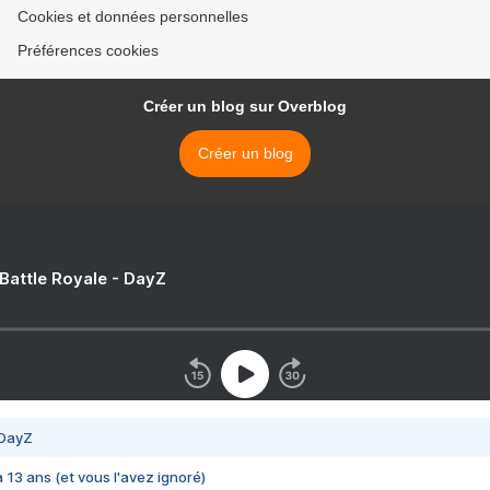
Cookies et données personnelles
Préférences cookies
Créer un blog sur Overblog
Créer un blog
 Battle Royale - DayZ
 DayZ
 a 13 ans (et vous l'avez ignoré)