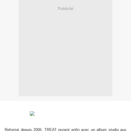
Publicité
Reformé depuis 2006, TREAT revient enfin avec un album studio aux