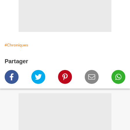
#Chroniques
Partager