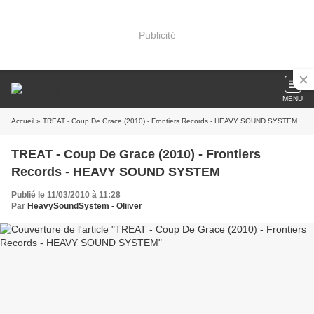
Publicité
MENU
Accueil
» TREAT - Coup De Grace (2010) - Frontiers Records - HEAVY SOUND SYSTEM
TREAT - Coup De Grace (2010) - Frontiers
Records - HEAVY SOUND SYSTEM
Publié le 11/03/2010 à 11:28
Par
HeavySoundSystem - Oliiver