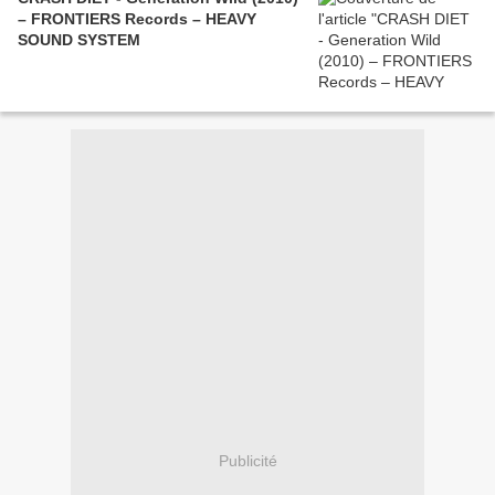
– FRONTIERS Records – HEAVY
SOUND SYSTEM
Publicité