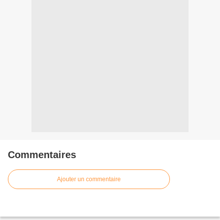
Commentaires
Ajouter un commentaire