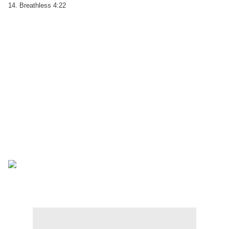
14. Breathless 4:22