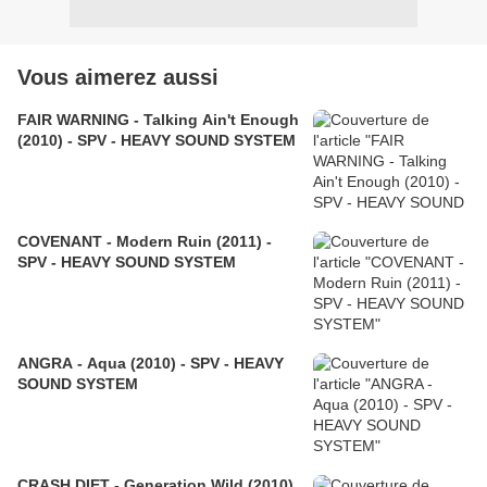
Vous aimerez aussi
FAIR WARNING - Talking Ain't Enough
(2010) - SPV - HEAVY SOUND SYSTEM
COVENANT - Modern Ruin (2011) -
SPV - HEAVY SOUND SYSTEM
ANGRA - Aqua (2010) - SPV - HEAVY
SOUND SYSTEM
CRASH DIET - Generation Wild (2010)