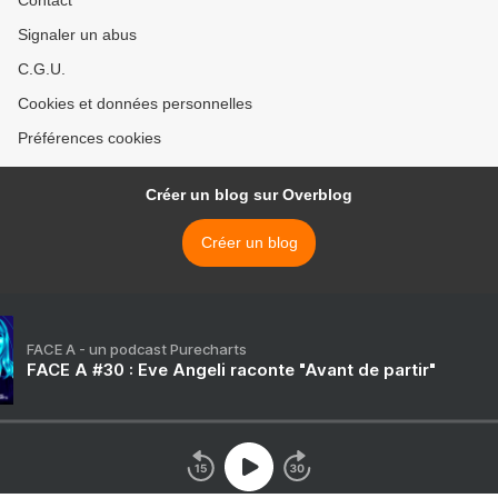
Contact
Signaler un abus
C.G.U.
Cookies et données personnelles
Préférences cookies
Créer un blog sur Overblog
Créer un blog
FACE A - un podcast Purecharts
FACE A #30 : Eve Angeli raconte "Avant de partir"