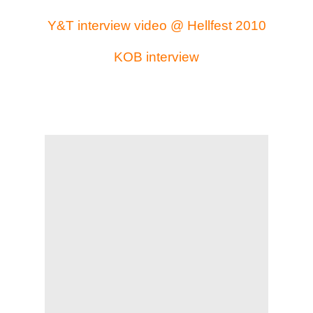
Y&T interview video @ Hellfest 2010
KOB interview