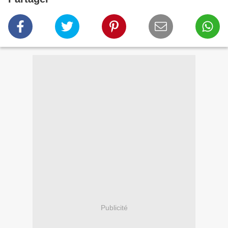
Publicité