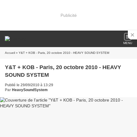
Publicité
MENU
Accueil
» Y&T + KOB - Paris, 20 octobre 2010 - HEAVY SOUND SYSTEM
Y&T + KOB - Paris, 20 octobre 2010 - HEAVY
SOUND SYSTEM
Publié le 29/09/2010 à 13:29
Par
HeavySoundSystem