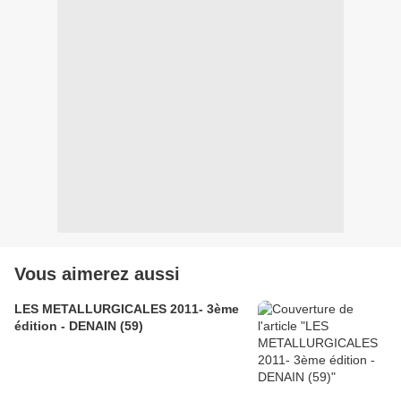
Vous aimerez aussi
LES METALLURGICALES 2011- 3ème
édition - DENAIN (59)