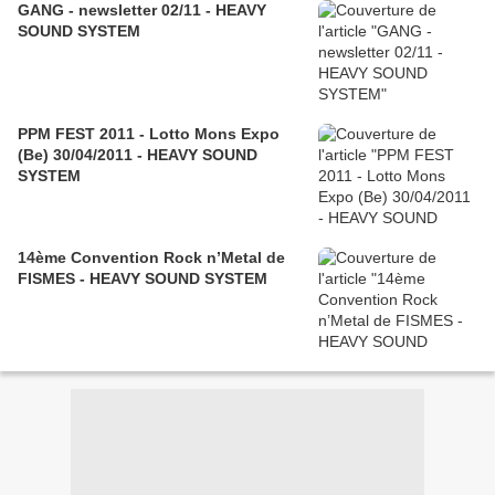
GANG - newsletter 02/11 - HEAVY
SOUND SYSTEM
PPM FEST 2011 - Lotto Mons Expo
(Be) 30/04/2011 - HEAVY SOUND
SYSTEM
14ème Convention Rock n’Metal de
FISMES‏ - HEAVY SOUND SYSTEM