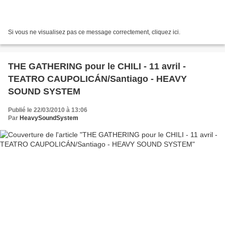
Si vous ne visualisez pas ce message correctement, cliquez ici.
THE GATHERING pour le CHILI - 11 avril -
TEATRO CAUPOLICÁN/Santiago - HEAVY
SOUND SYSTEM
Publié le 22/03/2010 à 13:06
Par
HeavySoundSystem