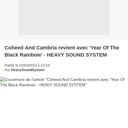
Coheed And Cambria revient avec 'Year Of The
Black Rainbow' - HEAVY SOUND SYSTEM
Publié le 22/03/2010 à 13:19
Par
HeavySoundSystem