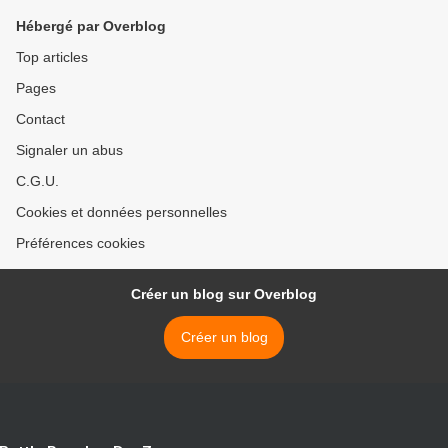
Hébergé par Overblog
Top articles
Pages
Contact
Signaler un abus
C.G.U.
Cookies et données personnelles
Préférences cookies
Créer un blog sur Overblog
Créer un blog