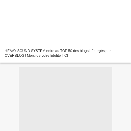
HEAVY SOUND SYSTEM entre au TOP 50 des blogs hébergés par
OVERBLOG ! Merci de votre fidélité ! ICI