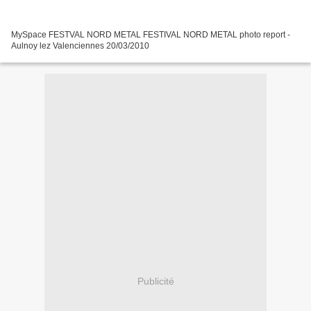
MySpace FESTVAL NORD METAL FESTIVAL NORD METAL photo report -
Aulnoy lez Valenciennes 20/03/2010
Publicité