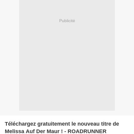
Publicité
Téléchargez gratuitement le nouveau titre de
Melissa Auf Der Maur !‏ - ROADRUNNER