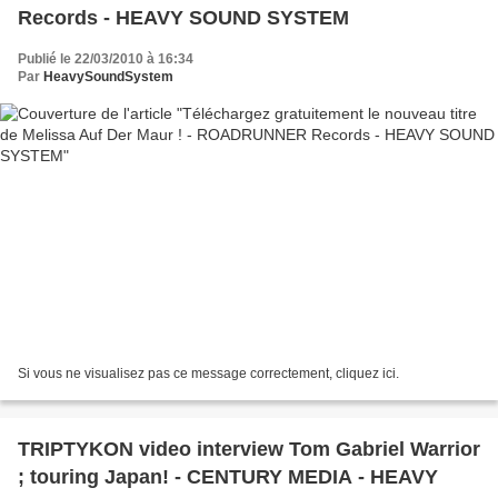
Records - HEAVY SOUND SYSTEM
Publié le 22/03/2010 à 16:34
Par
HeavySoundSystem
Si vous ne visualisez pas ce message correctement, cliquez ici.
TRIPTYKON video interview Tom Gabriel Warrior
; touring Japan! - CENTURY MEDIA - HEAVY