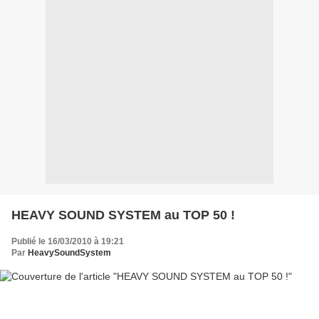
HEAVY SOUND SYSTEM au TOP 50 !
Publié le 16/03/2010 à 19:21
Par
HeavySoundSystem