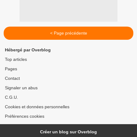
< Page précédente
Hébergé par Overblog
Top articles
Pages
Contact
Signaler un abus
C.G.U.
Cookies et données personnelles
Préférences cookies
Créer un blog sur Overblog