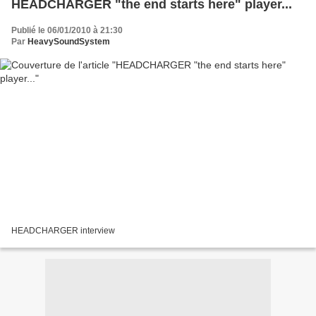
Publié le 06/01/2010 à 21:30
Par
HeavySoundSystem
HEADCHARGER interview